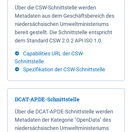
Über die CSW-Schnittstelle werden
Metadaten aus dem Geschäftsbereich des
niedersächsischen Umweltministeriums
bereit gestellt. Die Schnittstelle entspricht
dem Standard CSW 2.0.2 API ISO 1.0.
Capabilities URL der CSW-
Schnittstelle
Spezifikation der CSW-Schnittstelle
DCAT-AP.DE-Schnittstelle
Über die DCAT-AP.DE-Schnittstelle werden
Metadaten der Kategorie "OpenData" des
niedersächsischen Umweltministeriums