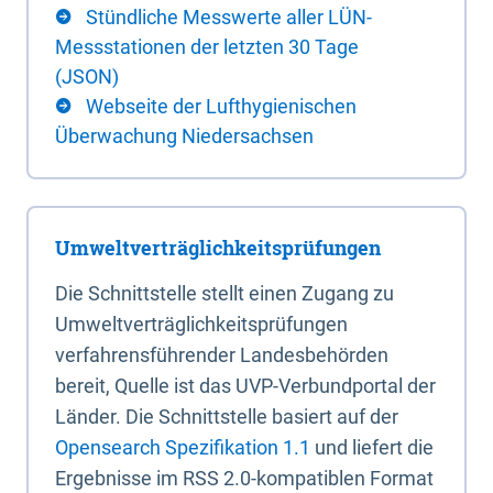
Stündliche Messwerte aller LÜN-
Messstationen der letzten 30 Tage
(JSON)
Webseite der Lufthygienischen
Überwachung Niedersachsen
Umweltverträglichkeitsprüfungen
Die Schnittstelle stellt einen Zugang zu
Umweltverträglichkeitsprüfungen
verfahrensführender Landesbehörden
bereit, Quelle ist das UVP-Verbundportal der
Länder. Die Schnittstelle basiert auf der
Opensearch Spezifikation 1.1
und liefert die
Ergebnisse im RSS 2.0-kompatiblen Format