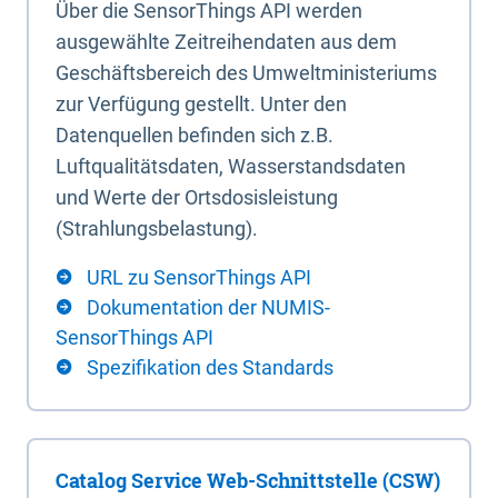
Über die SensorThings API werden
ausgewählte Zeitreihendaten aus dem
Geschäftsbereich des Umweltministeriums
zur Verfügung gestellt. Unter den
Datenquellen befinden sich z.B.
Luftqualitätsdaten, Wasserstandsdaten
und Werte der Ortsdosisleistung
(Strahlungsbelastung).
URL zu SensorThings API
Dokumentation der NUMIS-
SensorThings API
Spezifikation des Standards
Catalog Service Web-Schnittstelle (CSW)