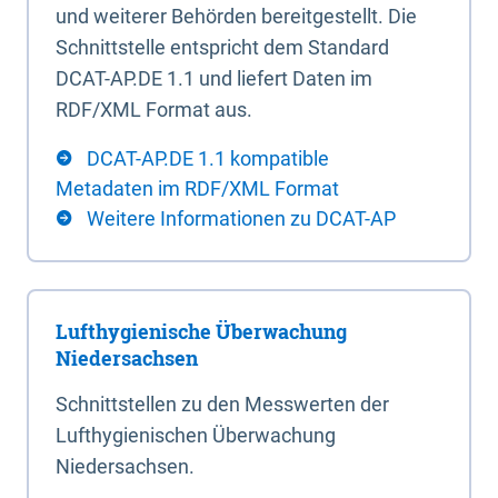
und weiterer Behörden bereitgestellt. Die
Schnittstelle entspricht dem Standard
DCAT-AP.DE 1.1 und liefert Daten im
RDF/XML Format aus.
DCAT-AP.DE 1.1 kompatible
Metadaten im RDF/XML Format
Weitere Informationen zu DCAT-AP
Lufthygienische Überwachung
Niedersachsen
Schnittstellen zu den Messwerten der
Lufthygienischen Überwachung
Niedersachsen.