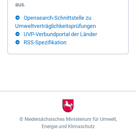
aus.
Opensearch-Schnittstelle zu
Umweltverträglichkeitsprüfungen
UVP-Verbundportal der Länder
RSS-Spezifikation
Niedersächsisches Ministerium für Umwelt,
Energie und Klimaschutz