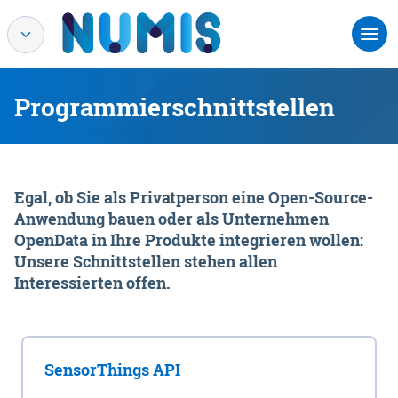
Programmierschnittstellen
Egal, ob Sie als Privatperson eine Open-Source-
Anwendung bauen oder als Unternehmen
OpenData in Ihre Produkte integrieren wollen:
Unsere Schnittstellen stehen allen
Interessierten offen.
SensorThings API