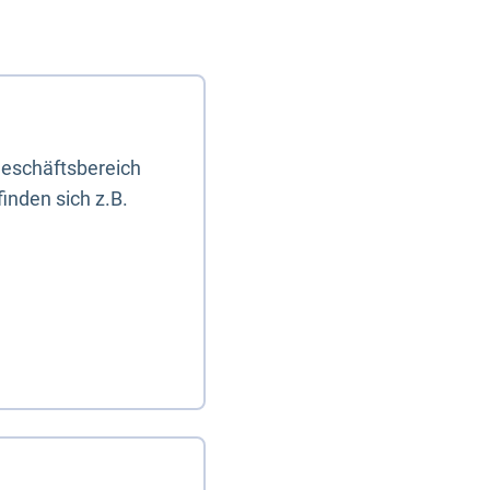
eschäftsbereich
inden sich z.B.