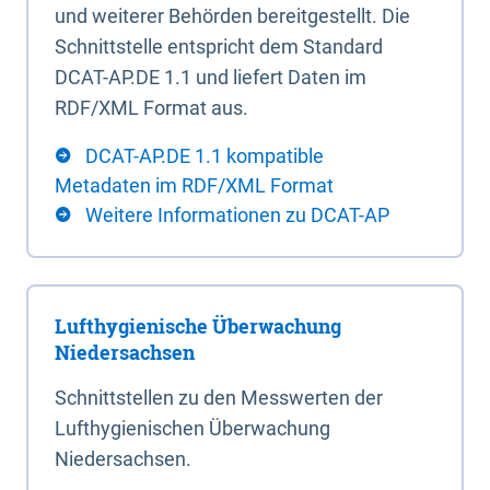
und weiterer Behörden bereitgestellt. Die
Schnittstelle entspricht dem Standard
DCAT-AP.DE 1.1 und liefert Daten im
RDF/XML Format aus.
DCAT-AP.DE 1.1 kompatible
Metadaten im RDF/XML Format
Weitere Informationen zu DCAT-AP
Lufthygienische Überwachung
Niedersachsen
Schnittstellen zu den Messwerten der
Lufthygienischen Überwachung
Niedersachsen.