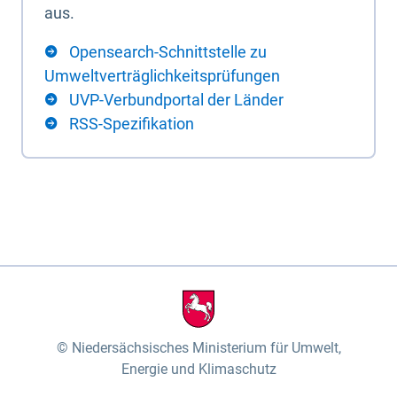
aus.
Opensearch-Schnittstelle zu
Umweltverträglichkeitsprüfungen
UVP-Verbundportal der Länder
RSS-Spezifikation
Niedersächsisches Ministerium für Umwelt,
Energie und Klimaschutz