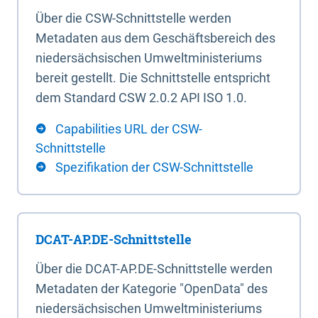
Über die CSW-Schnittstelle werden
Metadaten aus dem Geschäftsbereich des
niedersächsischen Umweltministeriums
bereit gestellt. Die Schnittstelle entspricht
dem Standard CSW 2.0.2 API ISO 1.0.
Capabilities URL der CSW-
Schnittstelle
Spezifikation der CSW-Schnittstelle
DCAT-AP.DE-Schnittstelle
Über die DCAT-AP.DE-Schnittstelle werden
Metadaten der Kategorie "OpenData" des
niedersächsischen Umweltministeriums