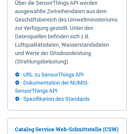
Über die SensorThings API werden
ausgewählte Zeitreihendaten aus dem
Geschäftsbereich des Umweltministeriums
zur Verfügung gestellt. Unter den
Datenquellen befinden sich z.B.
Luftqualitätsdaten, Wasserstandsdaten
und Werte der Ortsdosisleistung
(Strahlungsbelastung).
URL zu SensorThings API
Dokumentation der NUMIS-
SensorThings API
Spezifikation des Standards
Catalog Service Web-Schnittstelle (CSW)