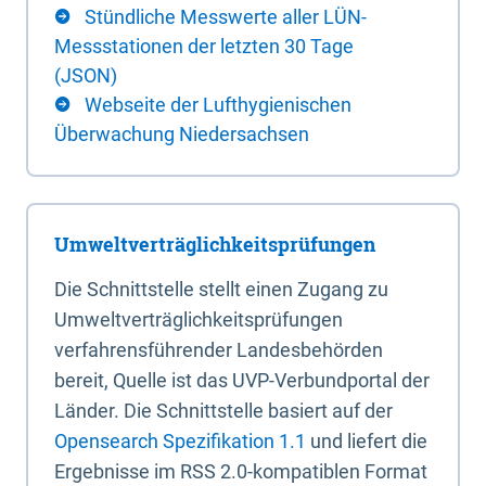
Stündliche Messwerte aller LÜN-
Messstationen der letzten 30 Tage
(JSON)
Webseite der Lufthygienischen
Überwachung Niedersachsen
Umweltverträglichkeitsprüfungen
Die Schnittstelle stellt einen Zugang zu
Umweltverträglichkeitsprüfungen
verfahrensführender Landesbehörden
bereit, Quelle ist das UVP-Verbundportal der
Länder. Die Schnittstelle basiert auf der
Opensearch Spezifikation 1.1
und liefert die
Ergebnisse im RSS 2.0-kompatiblen Format