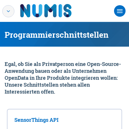
Programmierschnittstellen
Egal, ob Sie als Privatperson eine Open-Source-
Anwendung bauen oder als Unternehmen
OpenData in Ihre Produkte integrieren wollen:
Unsere Schnittstellen stehen allen
Interessierten offen.
SensorThings API