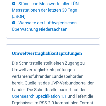
Stündliche Messwerte aller LÜN-
Messstationen der letzten 30 Tage
(JSON)
Webseite der Lufthygienischen
Überwachung Niedersachsen
Umweltverträglichkeitsprüfungen
Die Schnittstelle stellt einen Zugang zu
Umweltverträglichkeitsprüfungen
verfahrensführender Landesbehörden
bereit, Quelle ist das UVP-Verbundportal der
Länder. Die Schnittstelle basiert auf der
Opensearch Spezifikation 1.1
und liefert die
Ergebnisse im RSS 2.0-kompatiblen Format