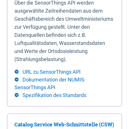
Über die SensorThings API werden
ausgewählte Zeitreihendaten aus dem
Geschäftsbereich des Umweltministeriums
zur Verfügung gestellt. Unter den
Datenquellen befinden sich z.B.
Luftqualitätsdaten, Wasserstandsdaten
und Werte der Ortsdosisleistung
(Strahlungsbelastung).
URL zu SensorThings API
Dokumentation der NUMIS-
SensorThings API
Spezifikation des Standards
Catalog Service Web-Schnittstelle (CSW)