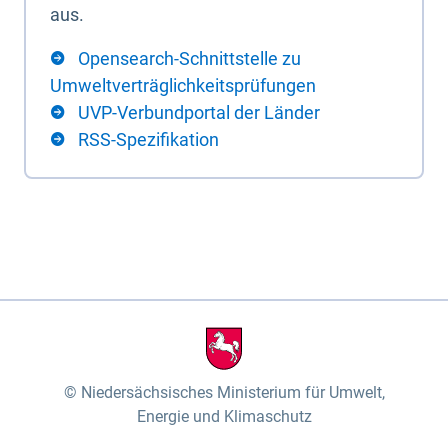
aus.
Opensearch-Schnittstelle zu
Umweltverträglichkeitsprüfungen
UVP-Verbundportal der Länder
RSS-Spezifikation
Niedersächsisches Ministerium für Umwelt,
Energie und Klimaschutz