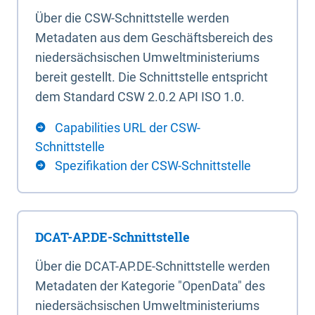
Über die CSW-Schnittstelle werden
Metadaten aus dem Geschäftsbereich des
niedersächsischen Umweltministeriums
bereit gestellt. Die Schnittstelle entspricht
dem Standard CSW 2.0.2 API ISO 1.0.
Capabilities URL der CSW-
Schnittstelle
Spezifikation der CSW-Schnittstelle
DCAT-AP.DE-Schnittstelle
Über die DCAT-AP.DE-Schnittstelle werden
Metadaten der Kategorie "OpenData" des
niedersächsischen Umweltministeriums