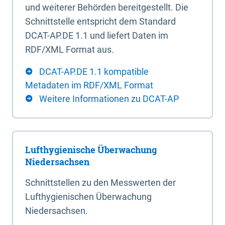
und weiterer Behörden bereitgestellt. Die
Schnittstelle entspricht dem Standard
DCAT-AP.DE 1.1 und liefert Daten im
RDF/XML Format aus.
DCAT-AP.DE 1.1 kompatible
Metadaten im RDF/XML Format
Weitere Informationen zu DCAT-AP
Lufthygienische Überwachung
Niedersachsen
Schnittstellen zu den Messwerten der
Lufthygienischen Überwachung
Niedersachsen.