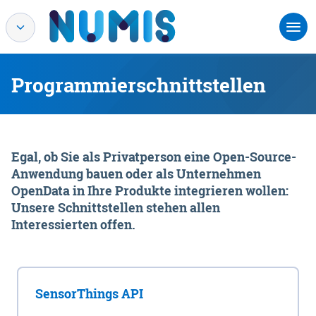
Programmierschnittstellen
Egal, ob Sie als Privatperson eine Open-Source-
Anwendung bauen oder als Unternehmen
OpenData in Ihre Produkte integrieren wollen:
Unsere Schnittstellen stehen allen
Interessierten offen.
SensorThings API