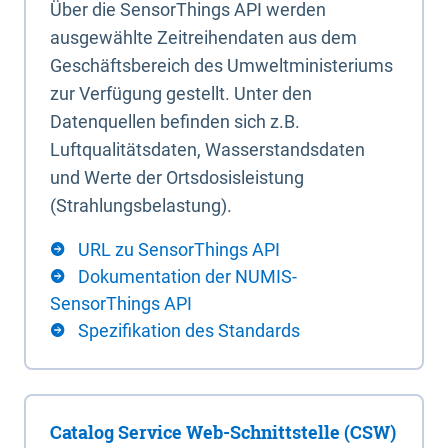
Über die SensorThings API werden
ausgewählte Zeitreihendaten aus dem
Geschäftsbereich des Umweltministeriums
zur Verfügung gestellt. Unter den
Datenquellen befinden sich z.B.
Luftqualitätsdaten, Wasserstandsdaten
und Werte der Ortsdosisleistung
(Strahlungsbelastung).
URL zu SensorThings API
Dokumentation der NUMIS-
SensorThings API
Spezifikation des Standards
Catalog Service Web-Schnittstelle (CSW)