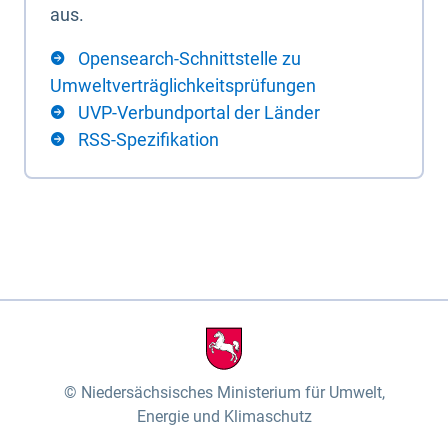
aus.
Opensearch-Schnittstelle zu
Umweltverträglichkeitsprüfungen
UVP-Verbundportal der Länder
RSS-Spezifikation
Niedersächsisches Ministerium für Umwelt,
Energie und Klimaschutz