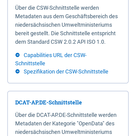
Über die CSW-Schnittstelle werden
Metadaten aus dem Geschäftsbereich des
niedersächsischen Umweltministeriums
bereit gestellt. Die Schnittstelle entspricht
dem Standard CSW 2.0.2 API ISO 1.0.
Capabilities URL der CSW-
Schnittstelle
Spezifikation der CSW-Schnittstelle
DCAT-AP.DE-Schnittstelle
Über die DCAT-AP.DE-Schnittstelle werden
Metadaten der Kategorie "OpenData" des
niedersächsischen Umweltministeriums