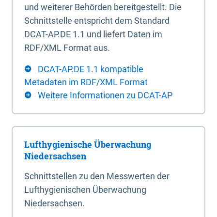
und weiterer Behörden bereitgestellt. Die
Schnittstelle entspricht dem Standard
DCAT-AP.DE 1.1 und liefert Daten im
RDF/XML Format aus.
DCAT-AP.DE 1.1 kompatible
Metadaten im RDF/XML Format
Weitere Informationen zu DCAT-AP
Lufthygienische Überwachung
Niedersachsen
Schnittstellen zu den Messwerten der
Lufthygienischen Überwachung
Niedersachsen.