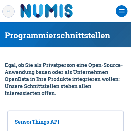
Programmierschnittstellen
Egal, ob Sie als Privatperson eine Open-Source-
Anwendung bauen oder als Unternehmen
OpenData in Ihre Produkte integrieren wollen:
Unsere Schnittstellen stehen allen
Interessierten offen.
SensorThings API