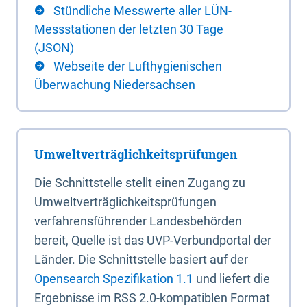
Stündliche Messwerte aller LÜN-
Messstationen der letzten 30 Tage
(JSON)
Webseite der Lufthygienischen
Überwachung Niedersachsen
Umweltverträglichkeitsprüfungen
Die Schnittstelle stellt einen Zugang zu
Umweltverträglichkeitsprüfungen
verfahrensführender Landesbehörden
bereit, Quelle ist das UVP-Verbundportal der
Länder. Die Schnittstelle basiert auf der
Opensearch Spezifikation 1.1
und liefert die
Ergebnisse im RSS 2.0-kompatiblen Format