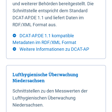
und weiterer Behörden bereitgestellt. Die
Schnittstelle entspricht dem Standard
DCAT-AP.DE 1.1 und liefert Daten im
RDF/XML Format aus.
DCAT-AP.DE 1.1 kompatible
Metadaten im RDF/XML Format
Weitere Informationen zu DCAT-AP
Lufthygienische Überwachung
Niedersachsen
Schnittstellen zu den Messwerten der
Lufthygienischen Überwachung
Niedersachsen.