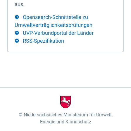
aus.
Opensearch-Schnittstelle zu
Umweltverträglichkeitsprüfungen
UVP-Verbundportal der Länder
RSS-Spezifikation
Niedersächsisches Ministerium für Umwelt,
Energie und Klimaschutz