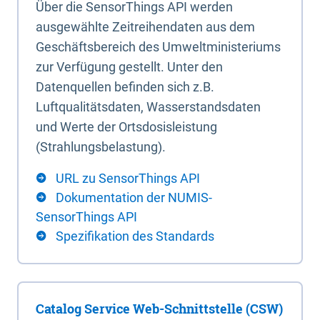
Über die SensorThings API werden
ausgewählte Zeitreihendaten aus dem
Geschäftsbereich des Umweltministeriums
zur Verfügung gestellt. Unter den
Datenquellen befinden sich z.B.
Luftqualitätsdaten, Wasserstandsdaten
und Werte der Ortsdosisleistung
(Strahlungsbelastung).
URL zu SensorThings API
Dokumentation der NUMIS-
SensorThings API
Spezifikation des Standards
Catalog Service Web-Schnittstelle (CSW)