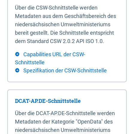
Über die CSW-Schnittstelle werden
Metadaten aus dem Geschäftsbereich des
niedersächsischen Umweltministeriums
bereit gestellt. Die Schnittstelle entspricht
dem Standard CSW 2.0.2 API ISO 1.0.
Capabilities URL der CSW-
Schnittstelle
Spezifikation der CSW-Schnittstelle
DCAT-AP.DE-Schnittstelle
Über die DCAT-AP.DE-Schnittstelle werden
Metadaten der Kategorie "OpenData" des
niedersächsischen Umweltministeriums