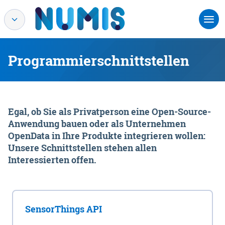
Programmierschnittstellen
Egal, ob Sie als Privatperson eine Open-Source-
Anwendung bauen oder als Unternehmen
OpenData in Ihre Produkte integrieren wollen:
Unsere Schnittstellen stehen allen
Interessierten offen.
SensorThings API