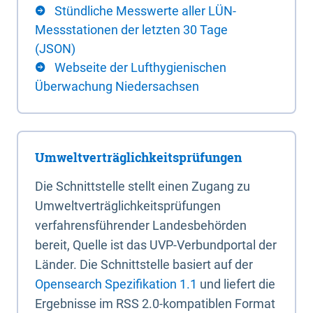
Stündliche Messwerte aller LÜN-
Messstationen der letzten 30 Tage
(JSON)
Webseite der Lufthygienischen
Überwachung Niedersachsen
Umweltverträglichkeitsprüfungen
Die Schnittstelle stellt einen Zugang zu
Umweltverträglichkeitsprüfungen
verfahrensführender Landesbehörden
bereit, Quelle ist das UVP-Verbundportal der
Länder. Die Schnittstelle basiert auf der
Opensearch Spezifikation 1.1
und liefert die
Ergebnisse im RSS 2.0-kompatiblen Format