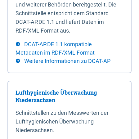
und weiterer Behörden bereitgestellt. Die
Schnittstelle entspricht dem Standard
DCAT-AP.DE 1.1 und liefert Daten im
RDF/XML Format aus.
DCAT-AP.DE 1.1 kompatible
Metadaten im RDF/XML Format
Weitere Informationen zu DCAT-AP
Lufthygienische Überwachung
Niedersachsen
Schnittstellen zu den Messwerten der
Lufthygienischen Überwachung
Niedersachsen.