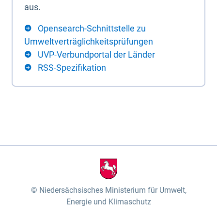
aus.
Opensearch-Schnittstelle zu
Umweltverträglichkeitsprüfungen
UVP-Verbundportal der Länder
RSS-Spezifikation
Niedersächsisches Ministerium für Umwelt,
Energie und Klimaschutz