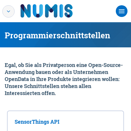
Programmierschnittstellen
Egal, ob Sie als Privatperson eine Open-Source-
Anwendung bauen oder als Unternehmen
OpenData in Ihre Produkte integrieren wollen:
Unsere Schnittstellen stehen allen
Interessierten offen.
SensorThings API