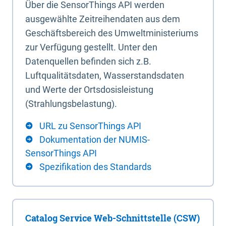
Über die SensorThings API werden
ausgewählte Zeitreihendaten aus dem
Geschäftsbereich des Umweltministeriums
zur Verfügung gestellt. Unter den
Datenquellen befinden sich z.B.
Luftqualitätsdaten, Wasserstandsdaten
und Werte der Ortsdosisleistung
(Strahlungsbelastung).
URL zu SensorThings API
Dokumentation der NUMIS-
SensorThings API
Spezifikation des Standards
Catalog Service Web-Schnittstelle (CSW)