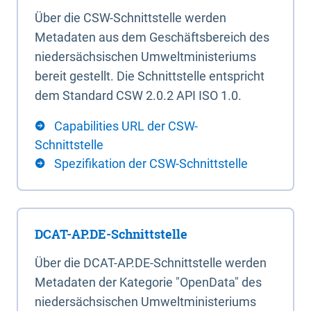
Über die CSW-Schnittstelle werden
Metadaten aus dem Geschäftsbereich des
niedersächsischen Umweltministeriums
bereit gestellt. Die Schnittstelle entspricht
dem Standard CSW 2.0.2 API ISO 1.0.
Capabilities URL der CSW-
Schnittstelle
Spezifikation der CSW-Schnittstelle
DCAT-AP.DE-Schnittstelle
Über die DCAT-AP.DE-Schnittstelle werden
Metadaten der Kategorie "OpenData" des
niedersächsischen Umweltministeriums