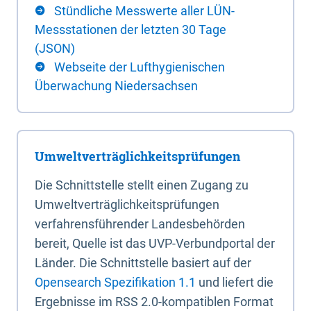
Stündliche Messwerte aller LÜN-
Messstationen der letzten 30 Tage
(JSON)
Webseite der Lufthygienischen
Überwachung Niedersachsen
Umweltverträglichkeitsprüfungen
Die Schnittstelle stellt einen Zugang zu
Umweltverträglichkeitsprüfungen
verfahrensführender Landesbehörden
bereit, Quelle ist das UVP-Verbundportal der
Länder. Die Schnittstelle basiert auf der
Opensearch Spezifikation 1.1
und liefert die
Ergebnisse im RSS 2.0-kompatiblen Format