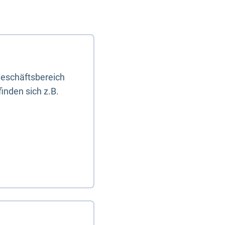
eschäftsbereich
inden sich z.B.