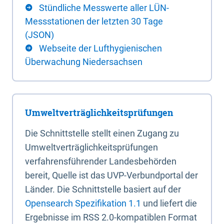
Stündliche Messwerte aller LÜN-
Messstationen der letzten 30 Tage
(JSON)
Webseite der Lufthygienischen
Überwachung Niedersachsen
Umweltverträglichkeitsprüfungen
Die Schnittstelle stellt einen Zugang zu
Umweltverträglichkeitsprüfungen
verfahrensführender Landesbehörden
bereit, Quelle ist das UVP-Verbundportal der
Länder. Die Schnittstelle basiert auf der
Opensearch Spezifikation 1.1
und liefert die
Ergebnisse im RSS 2.0-kompatiblen Format