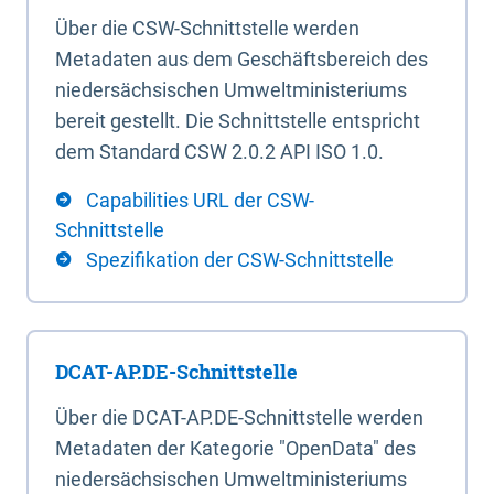
Über die CSW-Schnittstelle werden
Metadaten aus dem Geschäftsbereich des
niedersächsischen Umweltministeriums
bereit gestellt. Die Schnittstelle entspricht
dem Standard CSW 2.0.2 API ISO 1.0.
Capabilities URL der CSW-
Schnittstelle
Spezifikation der CSW-Schnittstelle
DCAT-AP.DE-Schnittstelle
Über die DCAT-AP.DE-Schnittstelle werden
Metadaten der Kategorie "OpenData" des
niedersächsischen Umweltministeriums