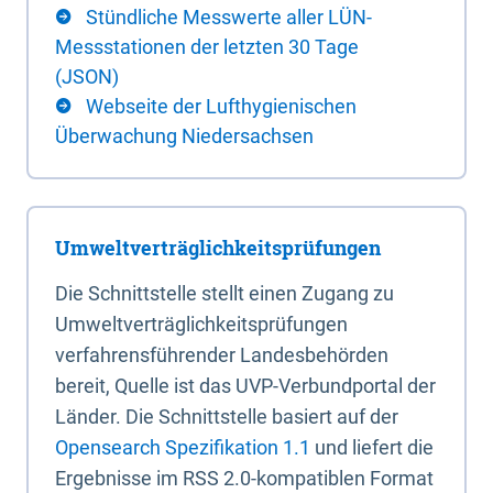
Stündliche Messwerte aller LÜN-
Messstationen der letzten 30 Tage
(JSON)
Webseite der Lufthygienischen
Überwachung Niedersachsen
Umweltverträglichkeitsprüfungen
Die Schnittstelle stellt einen Zugang zu
Umweltverträglichkeitsprüfungen
verfahrensführender Landesbehörden
bereit, Quelle ist das UVP-Verbundportal der
Länder. Die Schnittstelle basiert auf der
Opensearch Spezifikation 1.1
und liefert die
Ergebnisse im RSS 2.0-kompatiblen Format