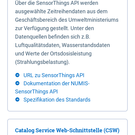
Über die SensorThings API werden
ausgewählte Zeitreihendaten aus dem
Geschäftsbereich des Umweltministeriums
zur Verfügung gestellt. Unter den
Datenquellen befinden sich z.B.
Luftqualitätsdaten, Wasserstandsdaten
und Werte der Ortsdosisleistung
(Strahlungsbelastung).
URL zu SensorThings API
Dokumentation der NUMIS-
SensorThings API
Spezifikation des Standards
Catalog Service Web-Schnittstelle (CSW)