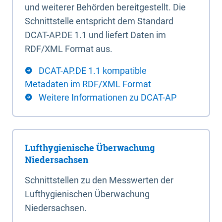
und weiterer Behörden bereitgestellt. Die
Schnittstelle entspricht dem Standard
DCAT-AP.DE 1.1 und liefert Daten im
RDF/XML Format aus.
DCAT-AP.DE 1.1 kompatible
Metadaten im RDF/XML Format
Weitere Informationen zu DCAT-AP
Lufthygienische Überwachung
Niedersachsen
Schnittstellen zu den Messwerten der
Lufthygienischen Überwachung
Niedersachsen.