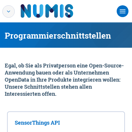
Programmierschnittstellen
Egal, ob Sie als Privatperson eine Open-Source-
Anwendung bauen oder als Unternehmen
OpenData in Ihre Produkte integrieren wollen:
Unsere Schnittstellen stehen allen
Interessierten offen.
SensorThings API