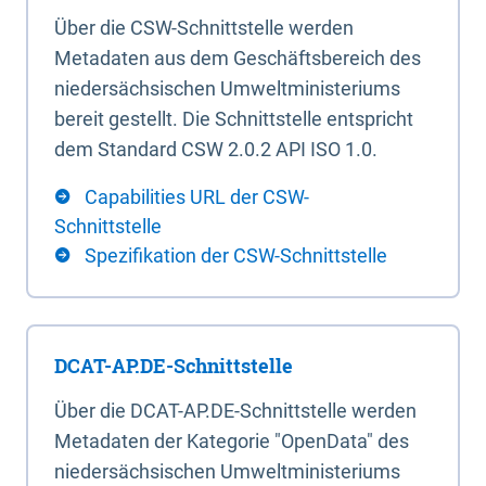
Über die CSW-Schnittstelle werden
Metadaten aus dem Geschäftsbereich des
niedersächsischen Umweltministeriums
bereit gestellt. Die Schnittstelle entspricht
dem Standard CSW 2.0.2 API ISO 1.0.
Capabilities URL der CSW-
Schnittstelle
Spezifikation der CSW-Schnittstelle
DCAT-AP.DE-Schnittstelle
Über die DCAT-AP.DE-Schnittstelle werden
Metadaten der Kategorie "OpenData" des
niedersächsischen Umweltministeriums