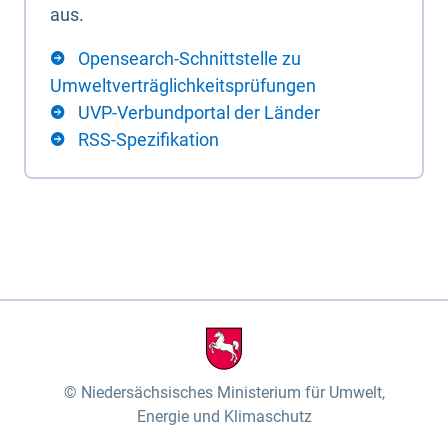
aus.
Opensearch-Schnittstelle zu
Umweltverträglichkeitsprüfungen
UVP-Verbundportal der Länder
RSS-Spezifikation
Niedersächsisches Ministerium für Umwelt,
Energie und Klimaschutz