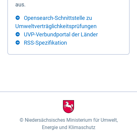
aus.
Opensearch-Schnittstelle zu
Umweltverträglichkeitsprüfungen
UVP-Verbundportal der Länder
RSS-Spezifikation
Niedersächsisches Ministerium für Umwelt,
Energie und Klimaschutz