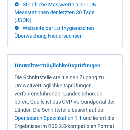
Stündliche Messwerte aller LÜN-
Messstationen der letzten 30 Tage
(JSON)
Webseite der Lufthygienischen
Überwachung Niedersachsen
Umweltverträglichkeitsprüfungen
Die Schnittstelle stellt einen Zugang zu
Umweltverträglichkeitsprüfungen
verfahrensführender Landesbehörden
bereit, Quelle ist das UVP-Verbundportal der
Länder. Die Schnittstelle basiert auf der
Opensearch Spezifikation 1.1
und liefert die
Ergebnisse im RSS 2.0-kompatiblen Format