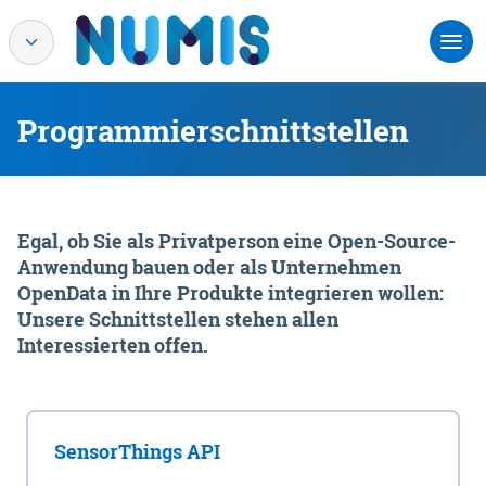
Programmierschnittstellen
Egal, ob Sie als Privatperson eine Open-Source-
Anwendung bauen oder als Unternehmen
OpenData in Ihre Produkte integrieren wollen:
Unsere Schnittstellen stehen allen
Interessierten offen.
SensorThings API