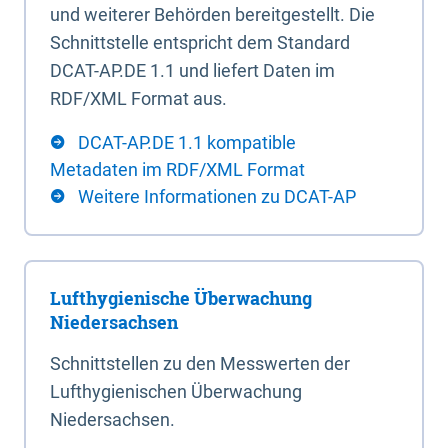
und weiterer Behörden bereitgestellt. Die
Schnittstelle entspricht dem Standard
DCAT-AP.DE 1.1 und liefert Daten im
RDF/XML Format aus.
DCAT-AP.DE 1.1 kompatible
Metadaten im RDF/XML Format
Weitere Informationen zu DCAT-AP
Lufthygienische Überwachung
Niedersachsen
Schnittstellen zu den Messwerten der
Lufthygienischen Überwachung
Niedersachsen.