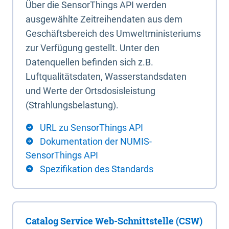
Über die SensorThings API werden
ausgewählte Zeitreihendaten aus dem
Geschäftsbereich des Umweltministeriums
zur Verfügung gestellt. Unter den
Datenquellen befinden sich z.B.
Luftqualitätsdaten, Wasserstandsdaten
und Werte der Ortsdosisleistung
(Strahlungsbelastung).
URL zu SensorThings API
Dokumentation der NUMIS-
SensorThings API
Spezifikation des Standards
Catalog Service Web-Schnittstelle (CSW)