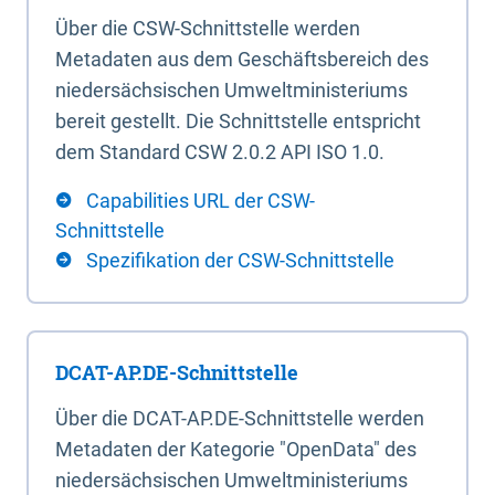
Über die CSW-Schnittstelle werden
Metadaten aus dem Geschäftsbereich des
niedersächsischen Umweltministeriums
bereit gestellt. Die Schnittstelle entspricht
dem Standard CSW 2.0.2 API ISO 1.0.
Capabilities URL der CSW-
Schnittstelle
Spezifikation der CSW-Schnittstelle
DCAT-AP.DE-Schnittstelle
Über die DCAT-AP.DE-Schnittstelle werden
Metadaten der Kategorie "OpenData" des
niedersächsischen Umweltministeriums