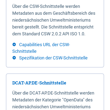
Über die CSW-Schnittstelle werden
Metadaten aus dem Geschäftsbereich des
niedersächsischen Umweltministeriums
bereit gestellt. Die Schnittstelle entspricht
dem Standard CSW 2.0.2 API ISO 1.0.
Capabilities URL der CSW-
Schnittstelle
Spezifikation der CSW-Schnittstelle
DCAT-AP.DE-Schnittstelle
Über die DCAT-AP.DE-Schnittstelle werden
Metadaten der Kategorie "OpenData" des
niedersächsischen Umweltministeriums