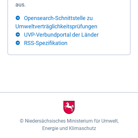
aus.
Opensearch-Schnittstelle zu
Umweltverträglichkeitsprüfungen
UVP-Verbundportal der Länder
RSS-Spezifikation
Niedersächsisches Ministerium für Umwelt,
Energie und Klimaschutz