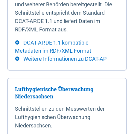
und weiterer Behörden bereitgestellt. Die
Schnittstelle entspricht dem Standard
DCAT-AP.DE 1.1 und liefert Daten im
RDF/XML Format aus.
DCAT-AP.DE 1.1 kompatible
Metadaten im RDF/XML Format
Weitere Informationen zu DCAT-AP
Lufthygienische Überwachung
Niedersachsen
Schnittstellen zu den Messwerten der
Lufthygienischen Überwachung
Niedersachsen.