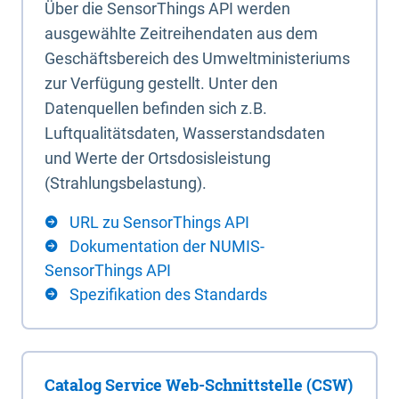
Über die SensorThings API werden
ausgewählte Zeitreihendaten aus dem
Geschäftsbereich des Umweltministeriums
zur Verfügung gestellt. Unter den
Datenquellen befinden sich z.B.
Luftqualitätsdaten, Wasserstandsdaten
und Werte der Ortsdosisleistung
(Strahlungsbelastung).
URL zu SensorThings API
Dokumentation der NUMIS-
SensorThings API
Spezifikation des Standards
Catalog Service Web-Schnittstelle (CSW)