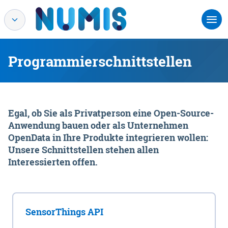
Programmierschnittstellen
Egal, ob Sie als Privatperson eine Open-Source-
Anwendung bauen oder als Unternehmen
OpenData in Ihre Produkte integrieren wollen:
Unsere Schnittstellen stehen allen
Interessierten offen.
SensorThings API