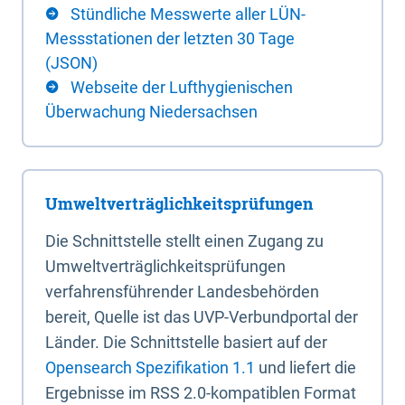
Stündliche Messwerte aller LÜN-
Messstationen der letzten 30 Tage
(JSON)
Webseite der Lufthygienischen
Überwachung Niedersachsen
Umweltverträglichkeitsprüfungen
Die Schnittstelle stellt einen Zugang zu
Umweltverträglichkeitsprüfungen
verfahrensführender Landesbehörden
bereit, Quelle ist das UVP-Verbundportal der
Länder. Die Schnittstelle basiert auf der
Opensearch Spezifikation 1.1
und liefert die
Ergebnisse im RSS 2.0-kompatiblen Format