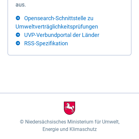
aus.
Opensearch-Schnittstelle zu
Umweltverträglichkeitsprüfungen
UVP-Verbundportal der Länder
RSS-Spezifikation
Niedersächsisches Ministerium für Umwelt,
Energie und Klimaschutz