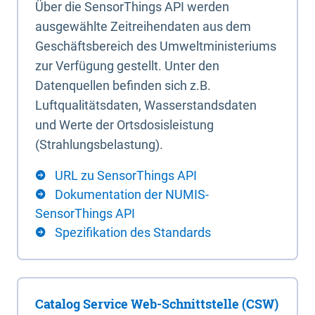
Über die SensorThings API werden
ausgewählte Zeitreihendaten aus dem
Geschäftsbereich des Umweltministeriums
zur Verfügung gestellt. Unter den
Datenquellen befinden sich z.B.
Luftqualitätsdaten, Wasserstandsdaten
und Werte der Ortsdosisleistung
(Strahlungsbelastung).
URL zu SensorThings API
Dokumentation der NUMIS-
SensorThings API
Spezifikation des Standards
Catalog Service Web-Schnittstelle (CSW)