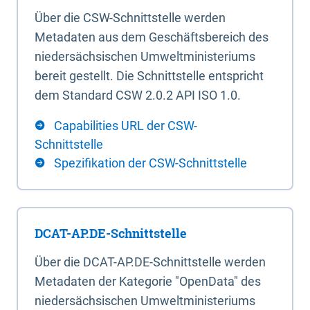
Über die CSW-Schnittstelle werden
Metadaten aus dem Geschäftsbereich des
niedersächsischen Umweltministeriums
bereit gestellt. Die Schnittstelle entspricht
dem Standard CSW 2.0.2 API ISO 1.0.
Capabilities URL der CSW-
Schnittstelle
Spezifikation der CSW-Schnittstelle
DCAT-AP.DE-Schnittstelle
Über die DCAT-AP.DE-Schnittstelle werden
Metadaten der Kategorie "OpenData" des
niedersächsischen Umweltministeriums