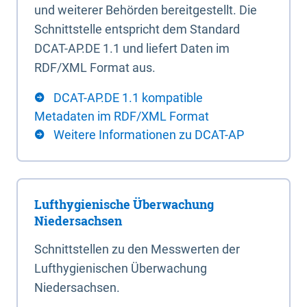
und weiterer Behörden bereitgestellt. Die
Schnittstelle entspricht dem Standard
DCAT-AP.DE 1.1 und liefert Daten im
RDF/XML Format aus.
DCAT-AP.DE 1.1 kompatible
Metadaten im RDF/XML Format
Weitere Informationen zu DCAT-AP
Lufthygienische Überwachung
Niedersachsen
Schnittstellen zu den Messwerten der
Lufthygienischen Überwachung
Niedersachsen.