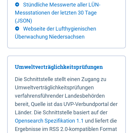
Stündliche Messwerte aller LÜN-
Messstationen der letzten 30 Tage
(JSON)
Webseite der Lufthygienischen
Überwachung Niedersachsen
Umweltverträglichkeitsprüfungen
Die Schnittstelle stellt einen Zugang zu
Umweltverträglichkeitsprüfungen
verfahrensführender Landesbehörden
bereit, Quelle ist das UVP-Verbundportal der
Länder. Die Schnittstelle basiert auf der
Opensearch Spezifikation 1.1
und liefert die
Ergebnisse im RSS 2.0-kompatiblen Format