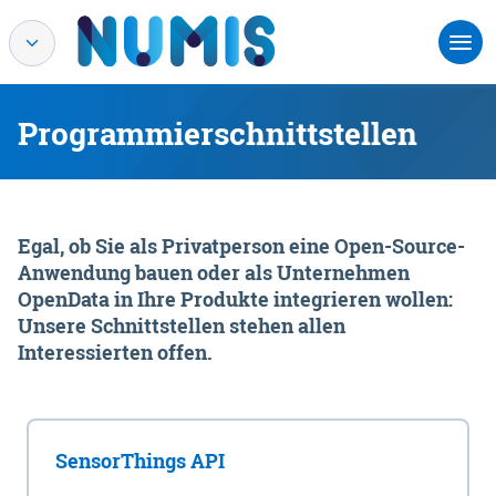
Programmierschnittstellen
Egal, ob Sie als Privatperson eine Open-Source-
Anwendung bauen oder als Unternehmen
OpenData in Ihre Produkte integrieren wollen:
Unsere Schnittstellen stehen allen
Interessierten offen.
SensorThings API