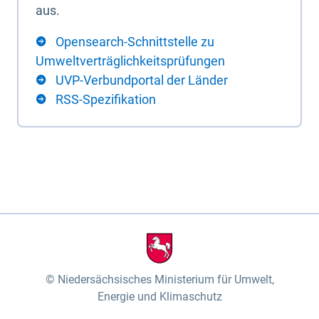
aus.
Opensearch-Schnittstelle zu
Umweltverträglichkeitsprüfungen
UVP-Verbundportal der Länder
RSS-Spezifikation
Niedersächsisches Ministerium für Umwelt,
Energie und Klimaschutz