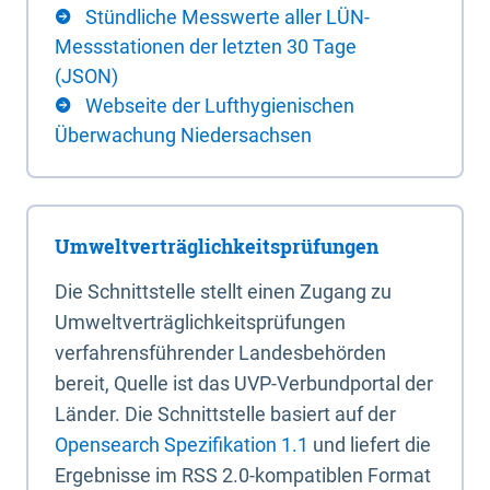
Stündliche Messwerte aller LÜN-
Messstationen der letzten 30 Tage
(JSON)
Webseite der Lufthygienischen
Überwachung Niedersachsen
Umweltverträglichkeitsprüfungen
Die Schnittstelle stellt einen Zugang zu
Umweltverträglichkeitsprüfungen
verfahrensführender Landesbehörden
bereit, Quelle ist das UVP-Verbundportal der
Länder. Die Schnittstelle basiert auf der
Opensearch Spezifikation 1.1
und liefert die
Ergebnisse im RSS 2.0-kompatiblen Format