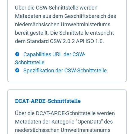
Über die CSW-Schnittstelle werden
Metadaten aus dem Geschäftsbereich des
niedersächsischen Umweltministeriums
bereit gestellt. Die Schnittstelle entspricht
dem Standard CSW 2.0.2 API ISO 1.0.
Capabilities URL der CSW-
Schnittstelle
Spezifikation der CSW-Schnittstelle
DCAT-AP.DE-Schnittstelle
Über die DCAT-AP.DE-Schnittstelle werden
Metadaten der Kategorie "OpenData" des
niedersächsischen Umweltministeriums