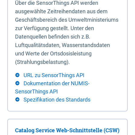
Über die SensorThings API werden
ausgewählte Zeitreihendaten aus dem
Geschäftsbereich des Umweltministeriums
zur Verfügung gestellt. Unter den
Datenquellen befinden sich z.B.
Luftqualitätsdaten, Wasserstandsdaten
und Werte der Ortsdosisleistung
(Strahlungsbelastung).
URL zu SensorThings API
Dokumentation der NUMIS-
SensorThings API
Spezifikation des Standards
Catalog Service Web-Schnittstelle (CSW)