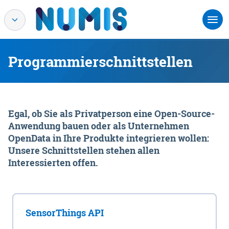
Programmierschnittstellen
Egal, ob Sie als Privatperson eine Open-Source-
Anwendung bauen oder als Unternehmen
OpenData in Ihre Produkte integrieren wollen:
Unsere Schnittstellen stehen allen
Interessierten offen.
SensorThings API