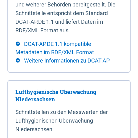
und weiterer Behörden bereitgestellt. Die
Schnittstelle entspricht dem Standard
DCAT-AP.DE 1.1 und liefert Daten im
RDF/XML Format aus.
DCAT-AP.DE 1.1 kompatible
Metadaten im RDF/XML Format
Weitere Informationen zu DCAT-AP
Lufthygienische Überwachung
Niedersachsen
Schnittstellen zu den Messwerten der
Lufthygienischen Überwachung
Niedersachsen.