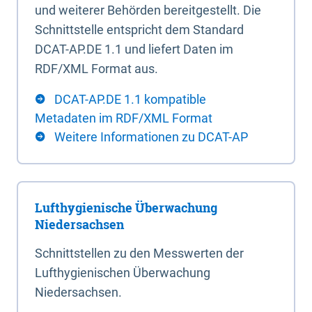
und weiterer Behörden bereitgestellt. Die
Schnittstelle entspricht dem Standard
DCAT-AP.DE 1.1 und liefert Daten im
RDF/XML Format aus.
DCAT-AP.DE 1.1 kompatible
Metadaten im RDF/XML Format
Weitere Informationen zu DCAT-AP
Lufthygienische Überwachung
Niedersachsen
Schnittstellen zu den Messwerten der
Lufthygienischen Überwachung
Niedersachsen.