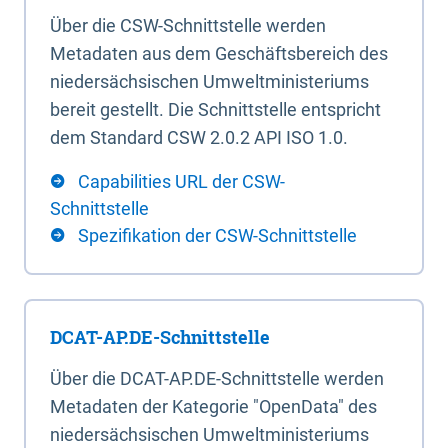
Über die CSW-Schnittstelle werden
Metadaten aus dem Geschäftsbereich des
niedersächsischen Umweltministeriums
bereit gestellt. Die Schnittstelle entspricht
dem Standard CSW 2.0.2 API ISO 1.0.
Capabilities URL der CSW-
Schnittstelle
Spezifikation der CSW-Schnittstelle
DCAT-AP.DE-Schnittstelle
Über die DCAT-AP.DE-Schnittstelle werden
Metadaten der Kategorie "OpenData" des
niedersächsischen Umweltministeriums