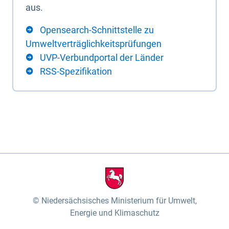
aus.
Opensearch-Schnittstelle zu
Umweltverträglichkeitsprüfungen
UVP-Verbundportal der Länder
RSS-Spezifikation
Niedersächsisches Ministerium für Umwelt,
Energie und Klimaschutz