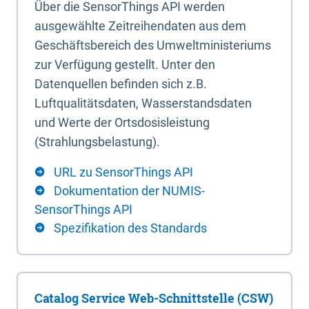
Über die SensorThings API werden
ausgewählte Zeitreihendaten aus dem
Geschäftsbereich des Umweltministeriums
zur Verfügung gestellt. Unter den
Datenquellen befinden sich z.B.
Luftqualitätsdaten, Wasserstandsdaten
und Werte der Ortsdosisleistung
(Strahlungsbelastung).
URL zu SensorThings API
Dokumentation der NUMIS-
SensorThings API
Spezifikation des Standards
Catalog Service Web-Schnittstelle (CSW)