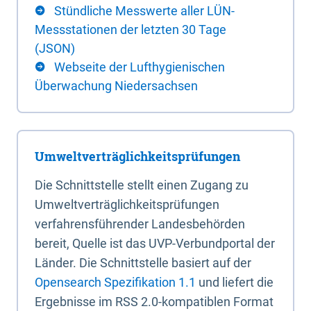
Stündliche Messwerte aller LÜN-
Messstationen der letzten 30 Tage
(JSON)
Webseite der Lufthygienischen
Überwachung Niedersachsen
Umweltverträglichkeitsprüfungen
Die Schnittstelle stellt einen Zugang zu
Umweltverträglichkeitsprüfungen
verfahrensführender Landesbehörden
bereit, Quelle ist das UVP-Verbundportal der
Länder. Die Schnittstelle basiert auf der
Opensearch Spezifikation 1.1
und liefert die
Ergebnisse im RSS 2.0-kompatiblen Format