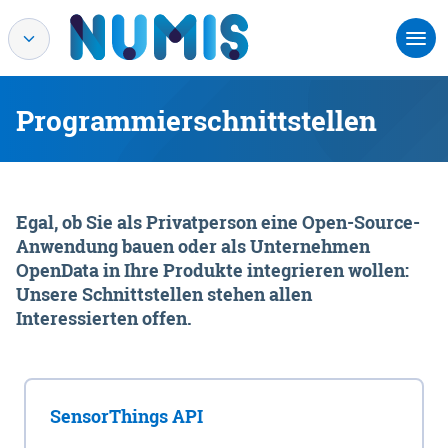
Programmierschnittstellen
Egal, ob Sie als Privatperson eine Open-Source-
Anwendung bauen oder als Unternehmen
OpenData in Ihre Produkte integrieren wollen:
Unsere Schnittstellen stehen allen
Interessierten offen.
SensorThings API