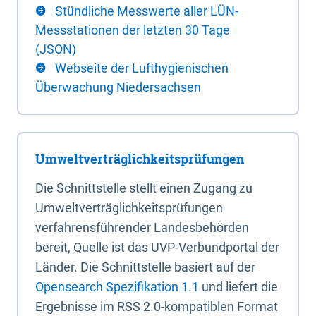
Stündliche Messwerte aller LÜN-
Messstationen der letzten 30 Tage
(JSON)
Webseite der Lufthygienischen
Überwachung Niedersachsen
Umweltverträglichkeitsprüfungen
Die Schnittstelle stellt einen Zugang zu
Umweltverträglichkeitsprüfungen
verfahrensführender Landesbehörden
bereit, Quelle ist das UVP-Verbundportal der
Länder. Die Schnittstelle basiert auf der
Opensearch Spezifikation 1.1
und liefert die
Ergebnisse im RSS 2.0-kompatiblen Format