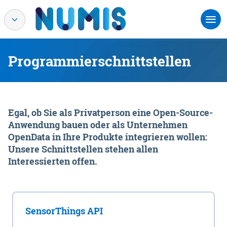
Programmierschnittstellen
Egal, ob Sie als Privatperson eine Open-Source-
Anwendung bauen oder als Unternehmen
OpenData in Ihre Produkte integrieren wollen:
Unsere Schnittstellen stehen allen
Interessierten offen.
SensorThings API