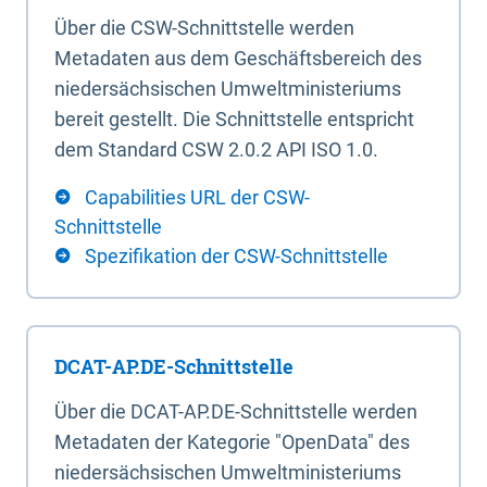
Über die CSW-Schnittstelle werden
Metadaten aus dem Geschäftsbereich des
niedersächsischen Umweltministeriums
bereit gestellt. Die Schnittstelle entspricht
dem Standard CSW 2.0.2 API ISO 1.0.
Capabilities URL der CSW-
Schnittstelle
Spezifikation der CSW-Schnittstelle
DCAT-AP.DE-Schnittstelle
Über die DCAT-AP.DE-Schnittstelle werden
Metadaten der Kategorie "OpenData" des
niedersächsischen Umweltministeriums