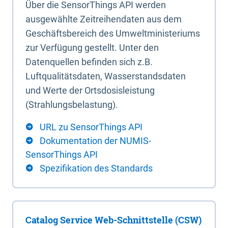
Über die SensorThings API werden
ausgewählte Zeitreihendaten aus dem
Geschäftsbereich des Umweltministeriums
zur Verfügung gestellt. Unter den
Datenquellen befinden sich z.B.
Luftqualitätsdaten, Wasserstandsdaten
und Werte der Ortsdosisleistung
(Strahlungsbelastung).
URL zu SensorThings API
Dokumentation der NUMIS-
SensorThings API
Spezifikation des Standards
Catalog Service Web-Schnittstelle (CSW)