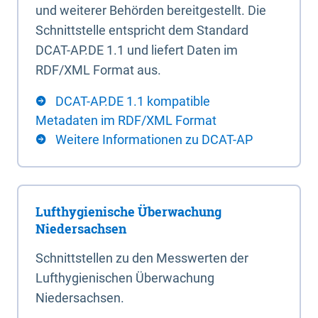
und weiterer Behörden bereitgestellt. Die
Schnittstelle entspricht dem Standard
DCAT-AP.DE 1.1 und liefert Daten im
RDF/XML Format aus.
DCAT-AP.DE 1.1 kompatible
Metadaten im RDF/XML Format
Weitere Informationen zu DCAT-AP
Lufthygienische Überwachung
Niedersachsen
Schnittstellen zu den Messwerten der
Lufthygienischen Überwachung
Niedersachsen.