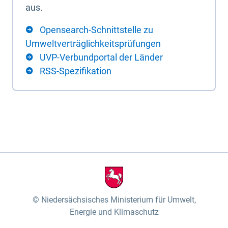
aus.
Opensearch-Schnittstelle zu
Umweltverträglichkeitsprüfungen
UVP-Verbundportal der Länder
RSS-Spezifikation
Niedersächsisches Ministerium für Umwelt,
Energie und Klimaschutz