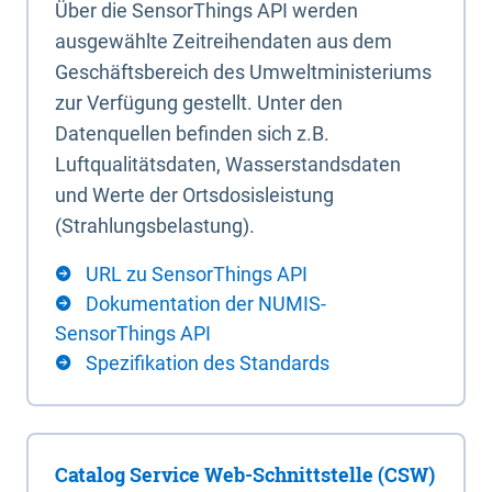
Über die SensorThings API werden
ausgewählte Zeitreihendaten aus dem
Geschäftsbereich des Umweltministeriums
zur Verfügung gestellt. Unter den
Datenquellen befinden sich z.B.
Luftqualitätsdaten, Wasserstandsdaten
und Werte der Ortsdosisleistung
(Strahlungsbelastung).
URL zu SensorThings API
Dokumentation der NUMIS-
SensorThings API
Spezifikation des Standards
Catalog Service Web-Schnittstelle (CSW)