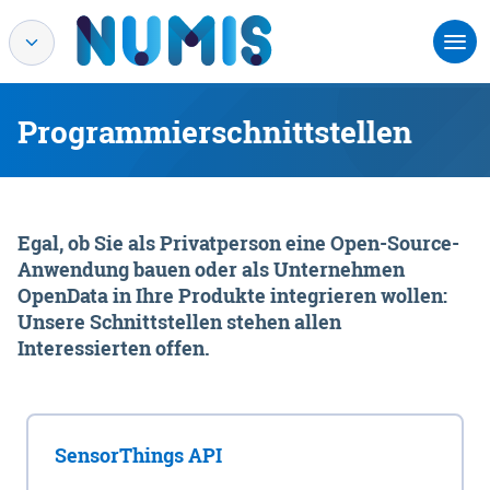
Programmierschnittstellen
Egal, ob Sie als Privatperson eine Open-Source-
Anwendung bauen oder als Unternehmen
OpenData in Ihre Produkte integrieren wollen:
Unsere Schnittstellen stehen allen
Interessierten offen.
SensorThings API