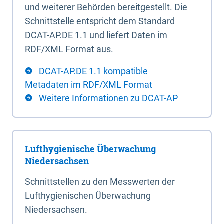
und weiterer Behörden bereitgestellt. Die
Schnittstelle entspricht dem Standard
DCAT-AP.DE 1.1 und liefert Daten im
RDF/XML Format aus.
DCAT-AP.DE 1.1 kompatible
Metadaten im RDF/XML Format
Weitere Informationen zu DCAT-AP
Lufthygienische Überwachung
Niedersachsen
Schnittstellen zu den Messwerten der
Lufthygienischen Überwachung
Niedersachsen.