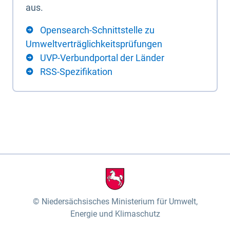
aus.
Opensearch-Schnittstelle zu
Umweltverträglichkeitsprüfungen
UVP-Verbundportal der Länder
RSS-Spezifikation
Niedersächsisches Ministerium für Umwelt,
Energie und Klimaschutz