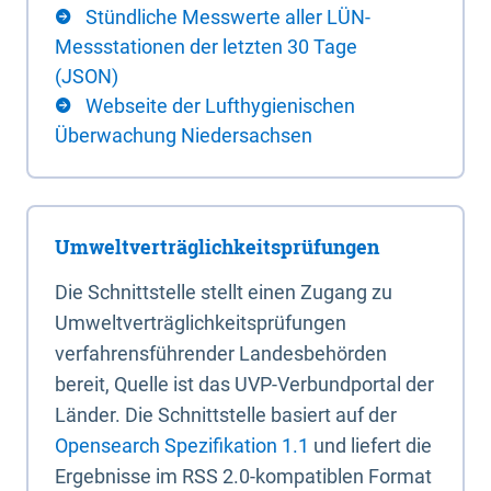
Stündliche Messwerte aller LÜN-
Messstationen der letzten 30 Tage
(JSON)
Webseite der Lufthygienischen
Überwachung Niedersachsen
Umweltverträglichkeitsprüfungen
Die Schnittstelle stellt einen Zugang zu
Umweltverträglichkeitsprüfungen
verfahrensführender Landesbehörden
bereit, Quelle ist das UVP-Verbundportal der
Länder. Die Schnittstelle basiert auf der
Opensearch Spezifikation 1.1
und liefert die
Ergebnisse im RSS 2.0-kompatiblen Format