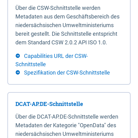
Über die CSW-Schnittstelle werden
Metadaten aus dem Geschäftsbereich des
niedersächsischen Umweltministeriums
bereit gestellt. Die Schnittstelle entspricht
dem Standard CSW 2.0.2 API ISO 1.0.
Capabilities URL der CSW-
Schnittstelle
Spezifikation der CSW-Schnittstelle
DCAT-AP.DE-Schnittstelle
Über die DCAT-AP.DE-Schnittstelle werden
Metadaten der Kategorie "OpenData" des
niedersächsischen Umweltministeriums