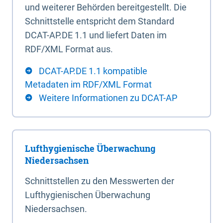
und weiterer Behörden bereitgestellt. Die
Schnittstelle entspricht dem Standard
DCAT-AP.DE 1.1 und liefert Daten im
RDF/XML Format aus.
DCAT-AP.DE 1.1 kompatible
Metadaten im RDF/XML Format
Weitere Informationen zu DCAT-AP
Lufthygienische Überwachung
Niedersachsen
Schnittstellen zu den Messwerten der
Lufthygienischen Überwachung
Niedersachsen.