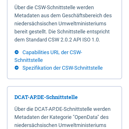
Über die CSW-Schnittstelle werden
Metadaten aus dem Geschäftsbereich des
niedersächsischen Umweltministeriums
bereit gestellt. Die Schnittstelle entspricht
dem Standard CSW 2.0.2 API ISO 1.0.
Capabilities URL der CSW-
Schnittstelle
Spezifikation der CSW-Schnittstelle
DCAT-AP.DE-Schnittstelle
Über die DCAT-AP.DE-Schnittstelle werden
Metadaten der Kategorie "OpenData" des
niedersächsischen Umweltministeriums