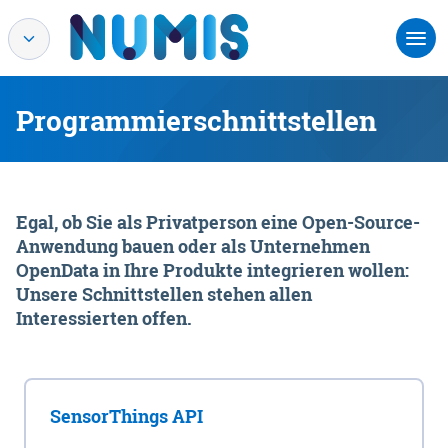
Programmierschnittstellen
Egal, ob Sie als Privatperson eine Open-Source-
Anwendung bauen oder als Unternehmen
OpenData in Ihre Produkte integrieren wollen:
Unsere Schnittstellen stehen allen
Interessierten offen.
SensorThings API