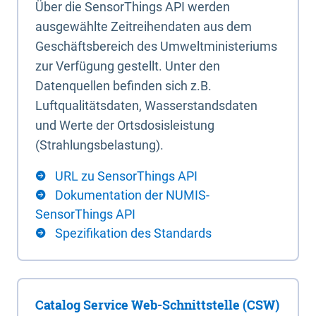
Über die SensorThings API werden
ausgewählte Zeitreihendaten aus dem
Geschäftsbereich des Umweltministeriums
zur Verfügung gestellt. Unter den
Datenquellen befinden sich z.B.
Luftqualitätsdaten, Wasserstandsdaten
und Werte der Ortsdosisleistung
(Strahlungsbelastung).
URL zu SensorThings API
Dokumentation der NUMIS-
SensorThings API
Spezifikation des Standards
Catalog Service Web-Schnittstelle (CSW)