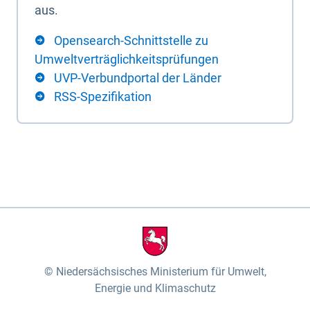
aus.
Opensearch-Schnittstelle zu
Umweltverträglichkeitsprüfungen
UVP-Verbundportal der Länder
RSS-Spezifikation
Niedersächsisches Ministerium für Umwelt,
Energie und Klimaschutz