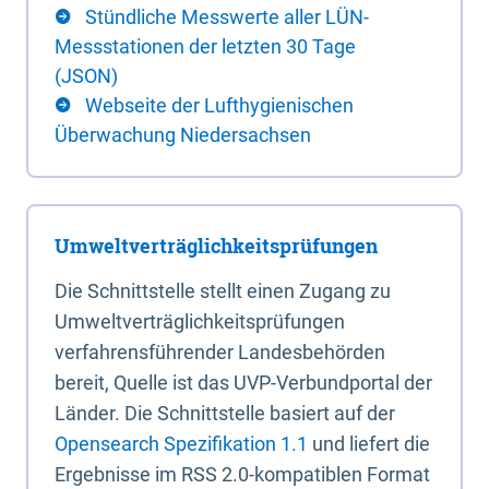
Stündliche Messwerte aller LÜN-
Messstationen der letzten 30 Tage
(JSON)
Webseite der Lufthygienischen
Überwachung Niedersachsen
Umweltverträglichkeitsprüfungen
Die Schnittstelle stellt einen Zugang zu
Umweltverträglichkeitsprüfungen
verfahrensführender Landesbehörden
bereit, Quelle ist das UVP-Verbundportal der
Länder. Die Schnittstelle basiert auf der
Opensearch Spezifikation 1.1
und liefert die
Ergebnisse im RSS 2.0-kompatiblen Format