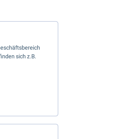
eschäftsbereich
inden sich z.B.