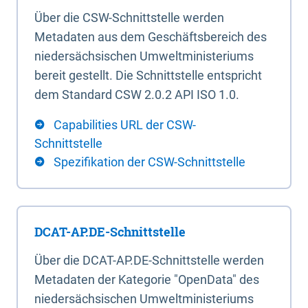
Über die CSW-Schnittstelle werden
Metadaten aus dem Geschäftsbereich des
niedersächsischen Umweltministeriums
bereit gestellt. Die Schnittstelle entspricht
dem Standard CSW 2.0.2 API ISO 1.0.
Capabilities URL der CSW-
Schnittstelle
Spezifikation der CSW-Schnittstelle
DCAT-AP.DE-Schnittstelle
Über die DCAT-AP.DE-Schnittstelle werden
Metadaten der Kategorie "OpenData" des
niedersächsischen Umweltministeriums