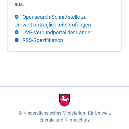
aus.
Opensearch-Schnittstelle zu
Umweltverträglichkeitsprüfungen
UVP-Verbundportal der Länder
RSS-Spezifikation
Niedersächsisches Ministerium für Umwelt,
Energie und Klimaschutz