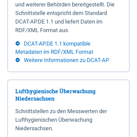
und weiterer Behörden bereitgestellt. Die
Schnittstelle entspricht dem Standard
DCAT-AP.DE 1.1 und liefert Daten im
RDF/XML Format aus.
DCAT-AP.DE 1.1 kompatible
Metadaten im RDF/XML Format
Weitere Informationen zu DCAT-AP
Lufthygienische Überwachung
Niedersachsen
Schnittstellen zu den Messwerten der
Lufthygienischen Überwachung
Niedersachsen.