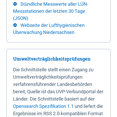
Stündliche Messwerte aller LÜN-
Messstationen der letzten 30 Tage
(JSON)
Webseite der Lufthygienischen
Überwachung Niedersachsen
Umweltverträglichkeitsprüfungen
Die Schnittstelle stellt einen Zugang zu
Umweltverträglichkeitsprüfungen
verfahrensführender Landesbehörden
bereit, Quelle ist das UVP-Verbundportal der
Länder. Die Schnittstelle basiert auf der
Opensearch Spezifikation 1.1
und liefert die
Ergebnisse im RSS 2.0-kompatiblen Format