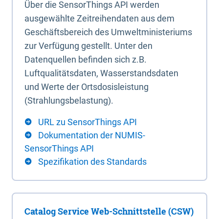
Über die SensorThings API werden
ausgewählte Zeitreihendaten aus dem
Geschäftsbereich des Umweltministeriums
zur Verfügung gestellt. Unter den
Datenquellen befinden sich z.B.
Luftqualitätsdaten, Wasserstandsdaten
und Werte der Ortsdosisleistung
(Strahlungsbelastung).
URL zu SensorThings API
Dokumentation der NUMIS-
SensorThings API
Spezifikation des Standards
Catalog Service Web-Schnittstelle (CSW)