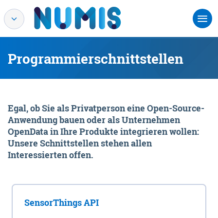
Programmierschnittstellen
Egal, ob Sie als Privatperson eine Open-Source-
Anwendung bauen oder als Unternehmen
OpenData in Ihre Produkte integrieren wollen:
Unsere Schnittstellen stehen allen
Interessierten offen.
SensorThings API