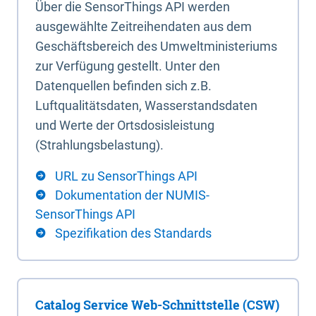
Über die SensorThings API werden
ausgewählte Zeitreihendaten aus dem
Geschäftsbereich des Umweltministeriums
zur Verfügung gestellt. Unter den
Datenquellen befinden sich z.B.
Luftqualitätsdaten, Wasserstandsdaten
und Werte der Ortsdosisleistung
(Strahlungsbelastung).
URL zu SensorThings API
Dokumentation der NUMIS-
SensorThings API
Spezifikation des Standards
Catalog Service Web-Schnittstelle (CSW)