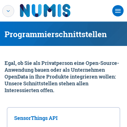
Programmierschnittstellen
Egal, ob Sie als Privatperson eine Open-Source-
Anwendung bauen oder als Unternehmen
OpenData in Ihre Produkte integrieren wollen:
Unsere Schnittstellen stehen allen
Interessierten offen.
SensorThings API