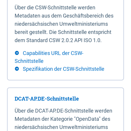
Über die CSW-Schnittstelle werden
Metadaten aus dem Geschäftsbereich des
niedersächsischen Umweltministeriums
bereit gestellt. Die Schnittstelle entspricht
dem Standard CSW 2.0.2 API ISO 1.0.
Capabilities URL der CSW-
Schnittstelle
Spezifikation der CSW-Schnittstelle
DCAT-AP.DE-Schnittstelle
Über die DCAT-AP.DE-Schnittstelle werden
Metadaten der Kategorie "OpenData" des
niedersächsischen Umweltministeriums