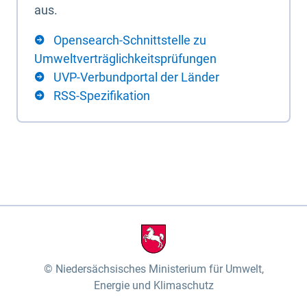
aus.
Opensearch-Schnittstelle zu
Umweltverträglichkeitsprüfungen
UVP-Verbundportal der Länder
RSS-Spezifikation
Niedersächsisches Ministerium für Umwelt,
Energie und Klimaschutz