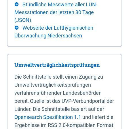
Stündliche Messwerte aller LÜN-
Messstationen der letzten 30 Tage
(JSON)
Webseite der Lufthygienischen
Überwachung Niedersachsen
Umweltverträglichkeitsprüfungen
Die Schnittstelle stellt einen Zugang zu
Umweltverträglichkeitsprüfungen
verfahrensführender Landesbehörden
bereit, Quelle ist das UVP-Verbundportal der
Länder. Die Schnittstelle basiert auf der
Opensearch Spezifikation 1.1
und liefert die
Ergebnisse im RSS 2.0-kompatiblen Format