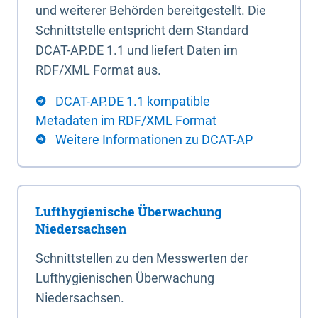
und weiterer Behörden bereitgestellt. Die
Schnittstelle entspricht dem Standard
DCAT-AP.DE 1.1 und liefert Daten im
RDF/XML Format aus.
DCAT-AP.DE 1.1 kompatible
Metadaten im RDF/XML Format
Weitere Informationen zu DCAT-AP
Lufthygienische Überwachung
Niedersachsen
Schnittstellen zu den Messwerten der
Lufthygienischen Überwachung
Niedersachsen.