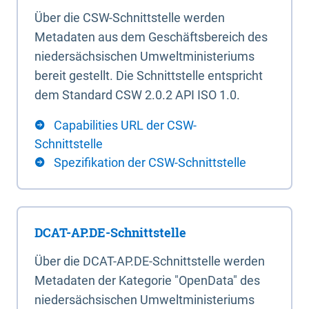
Über die CSW-Schnittstelle werden
Metadaten aus dem Geschäftsbereich des
niedersächsischen Umweltministeriums
bereit gestellt. Die Schnittstelle entspricht
dem Standard CSW 2.0.2 API ISO 1.0.
Capabilities URL der CSW-
Schnittstelle
Spezifikation der CSW-Schnittstelle
DCAT-AP.DE-Schnittstelle
Über die DCAT-AP.DE-Schnittstelle werden
Metadaten der Kategorie "OpenData" des
niedersächsischen Umweltministeriums