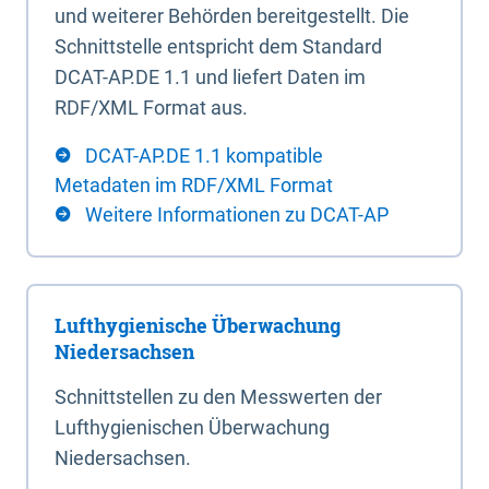
und weiterer Behörden bereitgestellt. Die
Schnittstelle entspricht dem Standard
DCAT-AP.DE 1.1 und liefert Daten im
RDF/XML Format aus.
DCAT-AP.DE 1.1 kompatible
Metadaten im RDF/XML Format
Weitere Informationen zu DCAT-AP
Lufthygienische Überwachung
Niedersachsen
Schnittstellen zu den Messwerten der
Lufthygienischen Überwachung
Niedersachsen.