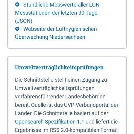
Stündliche Messwerte aller LÜN-
Messstationen der letzten 30 Tage
(JSON)
Webseite der Lufthygienischen
Überwachung Niedersachsen
Umweltverträglichkeitsprüfungen
Die Schnittstelle stellt einen Zugang zu
Umweltverträglichkeitsprüfungen
verfahrensführender Landesbehörden
bereit, Quelle ist das UVP-Verbundportal der
Länder. Die Schnittstelle basiert auf der
Opensearch Spezifikation 1.1
und liefert die
Ergebnisse im RSS 2.0-kompatiblen Format