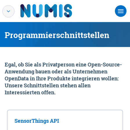
Programmierschnittstellen
Egal, ob Sie als Privatperson eine Open-Source-
Anwendung bauen oder als Unternehmen
OpenData in Ihre Produkte integrieren wollen:
Unsere Schnittstellen stehen allen
Interessierten offen.
SensorThings API