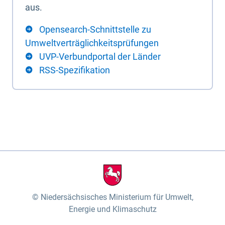
aus.
Opensearch-Schnittstelle zu
Umweltverträglichkeitsprüfungen
UVP-Verbundportal der Länder
RSS-Spezifikation
Niedersächsisches Ministerium für Umwelt,
Energie und Klimaschutz