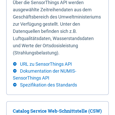
Über die SensorThings API werden
ausgewählte Zeitreihendaten aus dem
Geschäftsbereich des Umweltministeriums
zur Verfügung gestellt. Unter den
Datenquellen befinden sich z.B.
Luftqualitätsdaten, Wasserstandsdaten
und Werte der Ortsdosisleistung
(Strahlungsbelastung).
URL zu SensorThings API
Dokumentation der NUMIS-
SensorThings API
Spezifikation des Standards
Catalog Service Web-Schnittstelle (CSW)