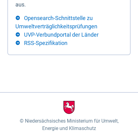
aus.
Opensearch-Schnittstelle zu
Umweltverträglichkeitsprüfungen
UVP-Verbundportal der Länder
RSS-Spezifikation
Niedersächsisches Ministerium für Umwelt,
Energie und Klimaschutz