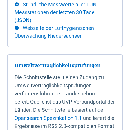
Stündliche Messwerte aller LÜN-
Messstationen der letzten 30 Tage
(JSON)
Webseite der Lufthygienischen
Überwachung Niedersachsen
Umweltverträglichkeitsprüfungen
Die Schnittstelle stellt einen Zugang zu
Umweltverträglichkeitsprüfungen
verfahrensführender Landesbehörden
bereit, Quelle ist das UVP-Verbundportal der
Länder. Die Schnittstelle basiert auf der
Opensearch Spezifikation 1.1
und liefert die
Ergebnisse im RSS 2.0-kompatiblen Format