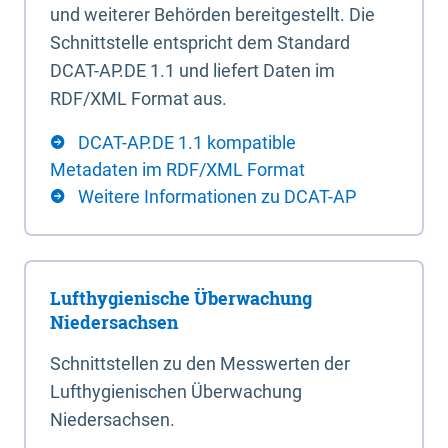
und weiterer Behörden bereitgestellt. Die
Schnittstelle entspricht dem Standard
DCAT-AP.DE 1.1 und liefert Daten im
RDF/XML Format aus.
DCAT-AP.DE 1.1 kompatible
Metadaten im RDF/XML Format
Weitere Informationen zu DCAT-AP
Lufthygienische Überwachung
Niedersachsen
Schnittstellen zu den Messwerten der
Lufthygienischen Überwachung
Niedersachsen.