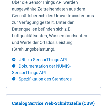
Über die SensorThings API werden
ausgewählte Zeitreihendaten aus dem
Geschäftsbereich des Umweltministeriums
zur Verfügung gestellt. Unter den
Datenquellen befinden sich z.B.
Luftqualitätsdaten, Wasserstandsdaten
und Werte der Ortsdosisleistung
(Strahlungsbelastung).
URL zu SensorThings API
Dokumentation der NUMIS-
SensorThings API
Spezifikation des Standards
Catalog Service Web-Schnittstelle (CSW)