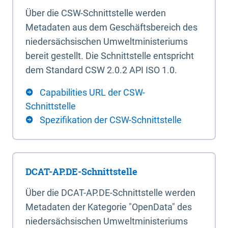
Über die CSW-Schnittstelle werden
Metadaten aus dem Geschäftsbereich des
niedersächsischen Umweltministeriums
bereit gestellt. Die Schnittstelle entspricht
dem Standard CSW 2.0.2 API ISO 1.0.
Capabilities URL der CSW-
Schnittstelle
Spezifikation der CSW-Schnittstelle
DCAT-AP.DE-Schnittstelle
Über die DCAT-AP.DE-Schnittstelle werden
Metadaten der Kategorie "OpenData" des
niedersächsischen Umweltministeriums