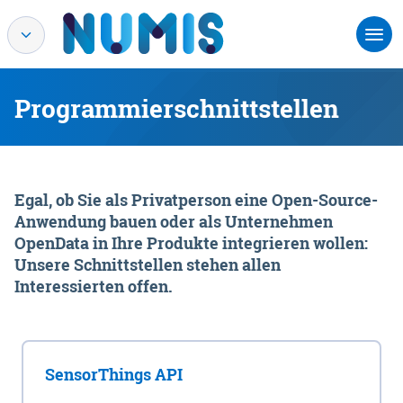
Programmierschnittstellen
Egal, ob Sie als Privatperson eine Open-Source-
Anwendung bauen oder als Unternehmen
OpenData in Ihre Produkte integrieren wollen:
Unsere Schnittstellen stehen allen
Interessierten offen.
SensorThings API