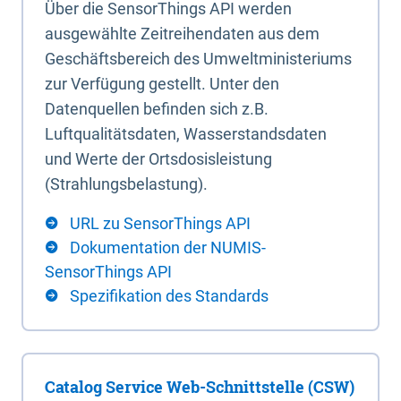
Über die SensorThings API werden
ausgewählte Zeitreihendaten aus dem
Geschäftsbereich des Umweltministeriums
zur Verfügung gestellt. Unter den
Datenquellen befinden sich z.B.
Luftqualitätsdaten, Wasserstandsdaten
und Werte der Ortsdosisleistung
(Strahlungsbelastung).
URL zu SensorThings API
Dokumentation der NUMIS-
SensorThings API
Spezifikation des Standards
Catalog Service Web-Schnittstelle (CSW)