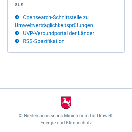
aus.
Opensearch-Schnittstelle zu
Umweltverträglichkeitsprüfungen
UVP-Verbundportal der Länder
RSS-Spezifikation
Niedersächsisches Ministerium für Umwelt,
Energie und Klimaschutz