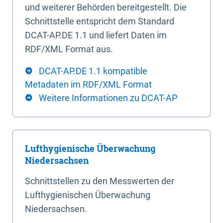
und weiterer Behörden bereitgestellt. Die
Schnittstelle entspricht dem Standard
DCAT-AP.DE 1.1 und liefert Daten im
RDF/XML Format aus.
DCAT-AP.DE 1.1 kompatible
Metadaten im RDF/XML Format
Weitere Informationen zu DCAT-AP
Lufthygienische Überwachung
Niedersachsen
Schnittstellen zu den Messwerten der
Lufthygienischen Überwachung
Niedersachsen.