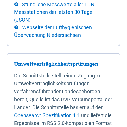
Stündliche Messwerte aller LÜN-
Messstationen der letzten 30 Tage
(JSON)
Webseite der Lufthygienischen
Überwachung Niedersachsen
Umweltverträglichkeitsprüfungen
Die Schnittstelle stellt einen Zugang zu
Umweltverträglichkeitsprüfungen
verfahrensführender Landesbehörden
bereit, Quelle ist das UVP-Verbundportal der
Länder. Die Schnittstelle basiert auf der
Opensearch Spezifikation 1.1
und liefert die
Ergebnisse im RSS 2.0-kompatiblen Format