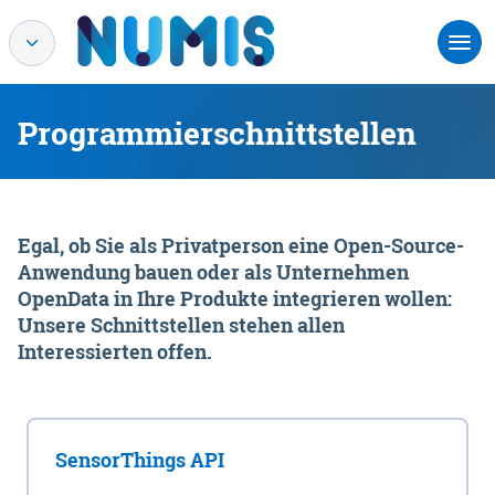
Programmierschnittstellen
Egal, ob Sie als Privatperson eine Open-Source-
Anwendung bauen oder als Unternehmen
OpenData in Ihre Produkte integrieren wollen:
Unsere Schnittstellen stehen allen
Interessierten offen.
SensorThings API