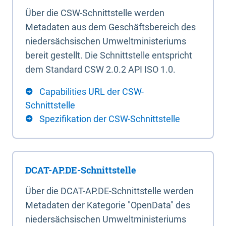
Über die CSW-Schnittstelle werden
Metadaten aus dem Geschäftsbereich des
niedersächsischen Umweltministeriums
bereit gestellt. Die Schnittstelle entspricht
dem Standard CSW 2.0.2 API ISO 1.0.
Capabilities URL der CSW-
Schnittstelle
Spezifikation der CSW-Schnittstelle
DCAT-AP.DE-Schnittstelle
Über die DCAT-AP.DE-Schnittstelle werden
Metadaten der Kategorie "OpenData" des
niedersächsischen Umweltministeriums