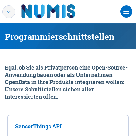
Programmierschnittstellen
Egal, ob Sie als Privatperson eine Open-Source-
Anwendung bauen oder als Unternehmen
OpenData in Ihre Produkte integrieren wollen:
Unsere Schnittstellen stehen allen
Interessierten offen.
SensorThings API