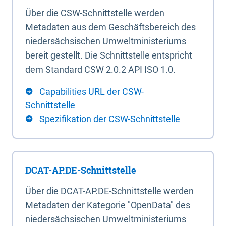
Über die CSW-Schnittstelle werden
Metadaten aus dem Geschäftsbereich des
niedersächsischen Umweltministeriums
bereit gestellt. Die Schnittstelle entspricht
dem Standard CSW 2.0.2 API ISO 1.0.
Capabilities URL der CSW-
Schnittstelle
Spezifikation der CSW-Schnittstelle
DCAT-AP.DE-Schnittstelle
Über die DCAT-AP.DE-Schnittstelle werden
Metadaten der Kategorie "OpenData" des
niedersächsischen Umweltministeriums