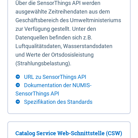
Über die SensorThings API werden
ausgewählte Zeitreihendaten aus dem
Geschäftsbereich des Umweltministeriums
zur Verfügung gestellt. Unter den
Datenquellen befinden sich z.B.
Luftqualitätsdaten, Wasserstandsdaten
und Werte der Ortsdosisleistung
(Strahlungsbelastung).
URL zu SensorThings API
Dokumentation der NUMIS-
SensorThings API
Spezifikation des Standards
Catalog Service Web-Schnittstelle (CSW)