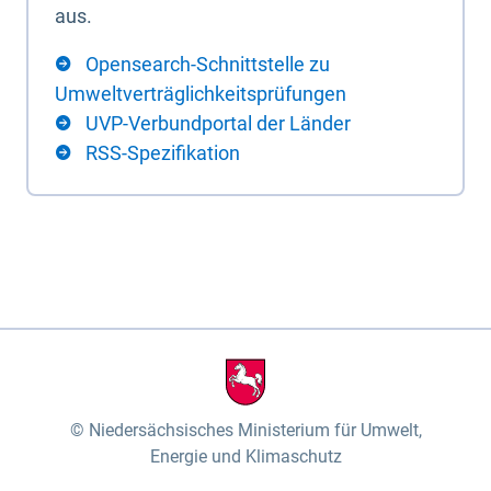
aus.
Opensearch-Schnittstelle zu
Umweltverträglichkeitsprüfungen
UVP-Verbundportal der Länder
RSS-Spezifikation
Niedersächsisches Ministerium für Umwelt,
Energie und Klimaschutz