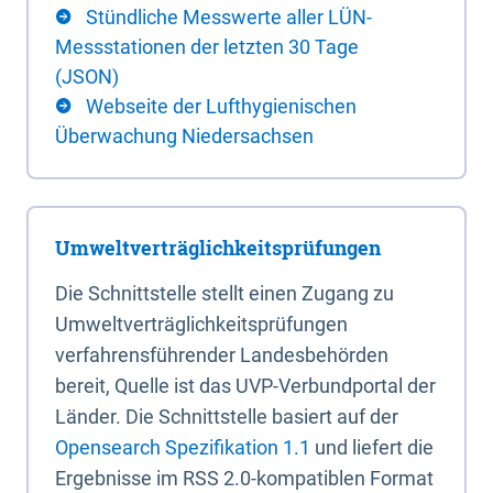
Stündliche Messwerte aller LÜN-
Messstationen der letzten 30 Tage
(JSON)
Webseite der Lufthygienischen
Überwachung Niedersachsen
Umweltverträglichkeitsprüfungen
Die Schnittstelle stellt einen Zugang zu
Umweltverträglichkeitsprüfungen
verfahrensführender Landesbehörden
bereit, Quelle ist das UVP-Verbundportal der
Länder. Die Schnittstelle basiert auf der
Opensearch Spezifikation 1.1
und liefert die
Ergebnisse im RSS 2.0-kompatiblen Format