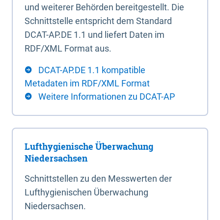
und weiterer Behörden bereitgestellt. Die
Schnittstelle entspricht dem Standard
DCAT-AP.DE 1.1 und liefert Daten im
RDF/XML Format aus.
DCAT-AP.DE 1.1 kompatible
Metadaten im RDF/XML Format
Weitere Informationen zu DCAT-AP
Lufthygienische Überwachung
Niedersachsen
Schnittstellen zu den Messwerten der
Lufthygienischen Überwachung
Niedersachsen.