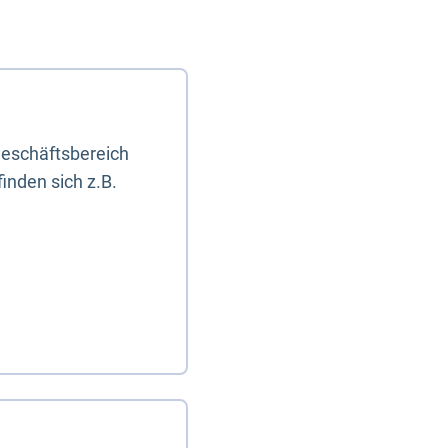
eschäftsbereich
inden sich z.B.