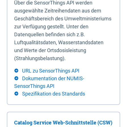
Über die SensorThings API werden
ausgewählte Zeitreihendaten aus dem
Geschäftsbereich des Umweltministeriums
zur Verfügung gestellt. Unter den
Datenquellen befinden sich z.B.
Luftqualitätsdaten, Wasserstandsdaten
und Werte der Ortsdosisleistung
(Strahlungsbelastung).
URL zu SensorThings API
Dokumentation der NUMIS-
SensorThings API
Spezifikation des Standards
Catalog Service Web-Schnittstelle (CSW)