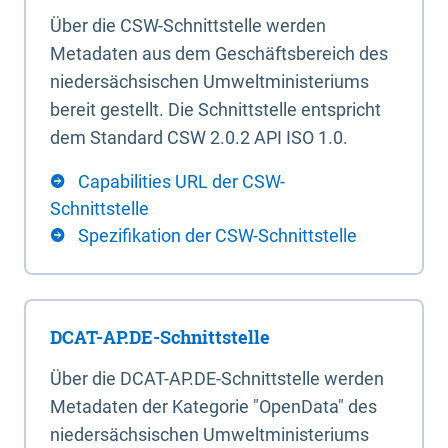
Über die CSW-Schnittstelle werden
Metadaten aus dem Geschäftsbereich des
niedersächsischen Umweltministeriums
bereit gestellt. Die Schnittstelle entspricht
dem Standard CSW 2.0.2 API ISO 1.0.
Capabilities URL der CSW-
Schnittstelle
Spezifikation der CSW-Schnittstelle
DCAT-AP.DE-Schnittstelle
Über die DCAT-AP.DE-Schnittstelle werden
Metadaten der Kategorie "OpenData" des
niedersächsischen Umweltministeriums