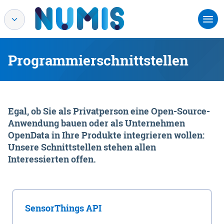
Programmierschnittstellen
Egal, ob Sie als Privatperson eine Open-Source-
Anwendung bauen oder als Unternehmen
OpenData in Ihre Produkte integrieren wollen:
Unsere Schnittstellen stehen allen
Interessierten offen.
SensorThings API