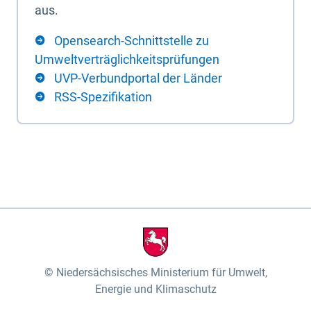
aus.
Opensearch-Schnittstelle zu
Umweltverträglichkeitsprüfungen
UVP-Verbundportal der Länder
RSS-Spezifikation
Niedersächsisches Ministerium für Umwelt,
Energie und Klimaschutz