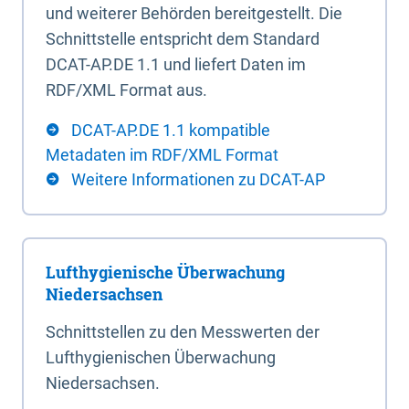
und weiterer Behörden bereitgestellt. Die
Schnittstelle entspricht dem Standard
DCAT-AP.DE 1.1 und liefert Daten im
RDF/XML Format aus.
DCAT-AP.DE 1.1 kompatible
Metadaten im RDF/XML Format
Weitere Informationen zu DCAT-AP
Lufthygienische Überwachung
Niedersachsen
Schnittstellen zu den Messwerten der
Lufthygienischen Überwachung
Niedersachsen.