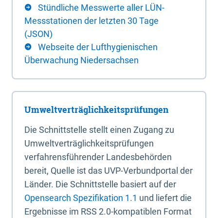
Stündliche Messwerte aller LÜN-
Messstationen der letzten 30 Tage
(JSON)
Webseite der Lufthygienischen
Überwachung Niedersachsen
Umweltverträglichkeitsprüfungen
Die Schnittstelle stellt einen Zugang zu
Umweltverträglichkeitsprüfungen
verfahrensführender Landesbehörden
bereit, Quelle ist das UVP-Verbundportal der
Länder. Die Schnittstelle basiert auf der
Opensearch Spezifikation 1.1
und liefert die
Ergebnisse im RSS 2.0-kompatiblen Format