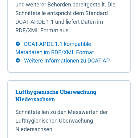
und weiterer Behörden bereitgestellt. Die
Schnittstelle entspricht dem Standard
DCAT-AP.DE 1.1 und liefert Daten im
RDF/XML Format aus.
DCAT-AP.DE 1.1 kompatible
Metadaten im RDF/XML Format
Weitere Informationen zu DCAT-AP
Lufthygienische Überwachung
Niedersachsen
Schnittstellen zu den Messwerten der
Lufthygienischen Überwachung
Niedersachsen.