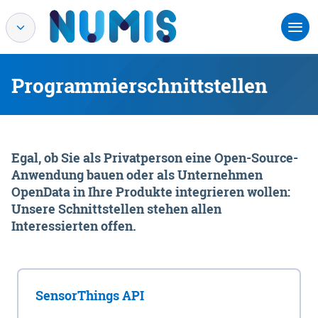
Programmierschnittstellen
Egal, ob Sie als Privatperson eine Open-Source-
Anwendung bauen oder als Unternehmen
OpenData in Ihre Produkte integrieren wollen:
Unsere Schnittstellen stehen allen
Interessierten offen.
SensorThings API