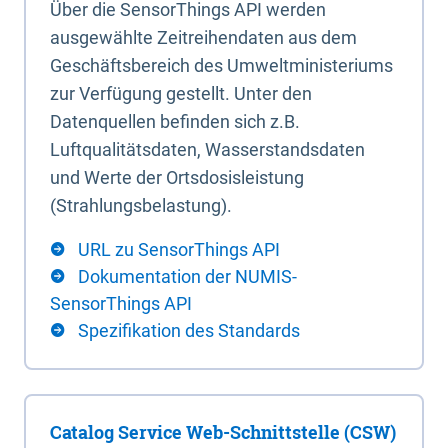
Über die SensorThings API werden
ausgewählte Zeitreihendaten aus dem
Geschäftsbereich des Umweltministeriums
zur Verfügung gestellt. Unter den
Datenquellen befinden sich z.B.
Luftqualitätsdaten, Wasserstandsdaten
und Werte der Ortsdosisleistung
(Strahlungsbelastung).
URL zu SensorThings API
Dokumentation der NUMIS-
SensorThings API
Spezifikation des Standards
Catalog Service Web-Schnittstelle (CSW)