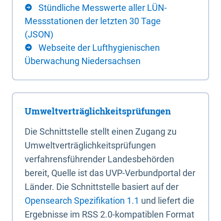
Stündliche Messwerte aller LÜN-
Messstationen der letzten 30 Tage
(JSON)
Webseite der Lufthygienischen
Überwachung Niedersachsen
Umweltverträglichkeitsprüfungen
Die Schnittstelle stellt einen Zugang zu
Umweltverträglichkeitsprüfungen
verfahrensführender Landesbehörden
bereit, Quelle ist das UVP-Verbundportal der
Länder. Die Schnittstelle basiert auf der
Opensearch Spezifikation 1.1
und liefert die
Ergebnisse im RSS 2.0-kompatiblen Format