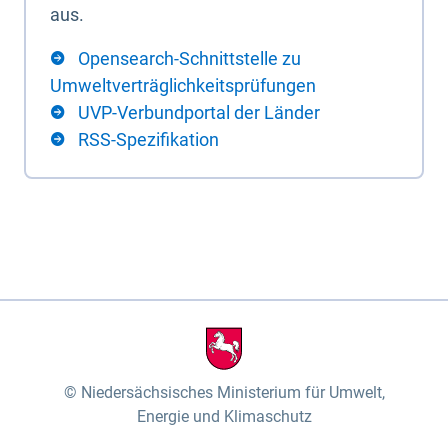
aus.
Opensearch-Schnittstelle zu
Umweltverträglichkeitsprüfungen
UVP-Verbundportal der Länder
RSS-Spezifikation
Niedersächsisches Ministerium für Umwelt,
Energie und Klimaschutz