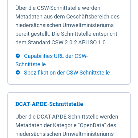
Über die CSW-Schnittstelle werden
Metadaten aus dem Geschäftsbereich des
niedersächsischen Umweltministeriums
bereit gestellt. Die Schnittstelle entspricht
dem Standard CSW 2.0.2 API ISO 1.0.
Capabilities URL der CSW-
Schnittstelle
Spezifikation der CSW-Schnittstelle
DCAT-AP.DE-Schnittstelle
Über die DCAT-AP.DE-Schnittstelle werden
Metadaten der Kategorie "OpenData" des
niedersächsischen Umweltministeriums