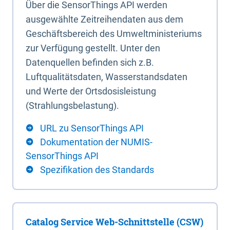
Über die SensorThings API werden
ausgewählte Zeitreihendaten aus dem
Geschäftsbereich des Umweltministeriums
zur Verfügung gestellt. Unter den
Datenquellen befinden sich z.B.
Luftqualitätsdaten, Wasserstandsdaten
und Werte der Ortsdosisleistung
(Strahlungsbelastung).
URL zu SensorThings API
Dokumentation der NUMIS-
SensorThings API
Spezifikation des Standards
Catalog Service Web-Schnittstelle (CSW)