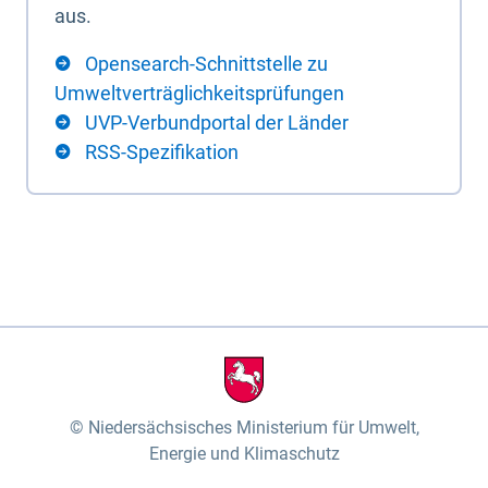
aus.
Opensearch-Schnittstelle zu
Umweltverträglichkeitsprüfungen
UVP-Verbundportal der Länder
RSS-Spezifikation
Niedersächsisches Ministerium für Umwelt,
Energie und Klimaschutz