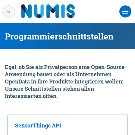
Programmierschnittstellen
Egal, ob Sie als Privatperson eine Open-Source-
Anwendung bauen oder als Unternehmen
OpenData in Ihre Produkte integrieren wollen:
Unsere Schnittstellen stehen allen
Interessierten offen.
SensorThings API