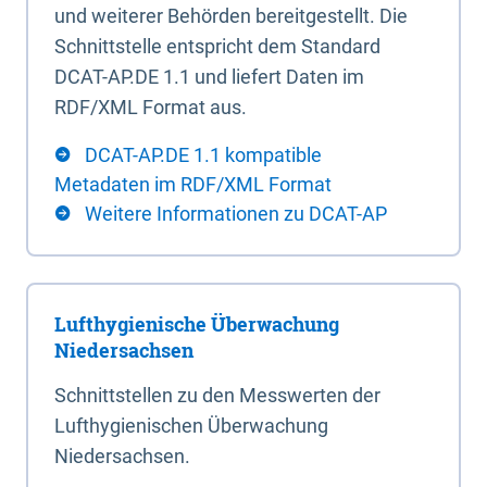
und weiterer Behörden bereitgestellt. Die
Schnittstelle entspricht dem Standard
DCAT-AP.DE 1.1 und liefert Daten im
RDF/XML Format aus.
DCAT-AP.DE 1.1 kompatible
Metadaten im RDF/XML Format
Weitere Informationen zu DCAT-AP
Lufthygienische Überwachung
Niedersachsen
Schnittstellen zu den Messwerten der
Lufthygienischen Überwachung
Niedersachsen.