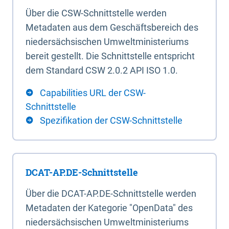
Über die CSW-Schnittstelle werden
Metadaten aus dem Geschäftsbereich des
niedersächsischen Umweltministeriums
bereit gestellt. Die Schnittstelle entspricht
dem Standard CSW 2.0.2 API ISO 1.0.
Capabilities URL der CSW-
Schnittstelle
Spezifikation der CSW-Schnittstelle
DCAT-AP.DE-Schnittstelle
Über die DCAT-AP.DE-Schnittstelle werden
Metadaten der Kategorie "OpenData" des
niedersächsischen Umweltministeriums