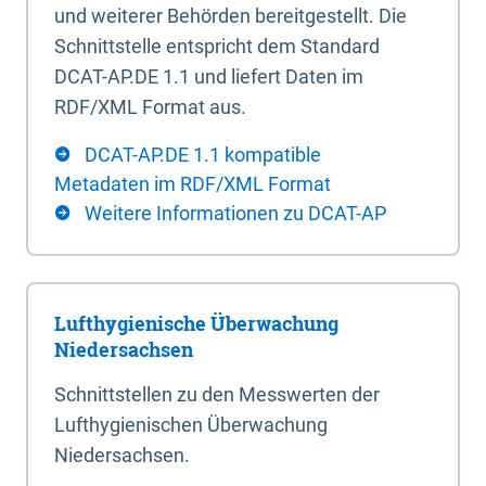
und weiterer Behörden bereitgestellt. Die
Schnittstelle entspricht dem Standard
DCAT-AP.DE 1.1 und liefert Daten im
RDF/XML Format aus.
DCAT-AP.DE 1.1 kompatible
Metadaten im RDF/XML Format
Weitere Informationen zu DCAT-AP
Lufthygienische Überwachung
Niedersachsen
Schnittstellen zu den Messwerten der
Lufthygienischen Überwachung
Niedersachsen.