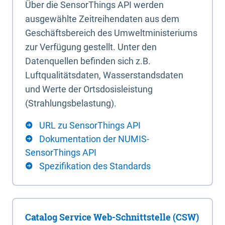
Über die SensorThings API werden
ausgewählte Zeitreihendaten aus dem
Geschäftsbereich des Umweltministeriums
zur Verfügung gestellt. Unter den
Datenquellen befinden sich z.B.
Luftqualitätsdaten, Wasserstandsdaten
und Werte der Ortsdosisleistung
(Strahlungsbelastung).
URL zu SensorThings API
Dokumentation der NUMIS-
SensorThings API
Spezifikation des Standards
Catalog Service Web-Schnittstelle (CSW)