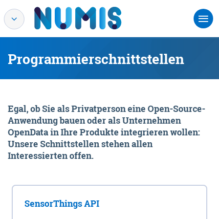
Programmierschnittstellen
Egal, ob Sie als Privatperson eine Open-Source-
Anwendung bauen oder als Unternehmen
OpenData in Ihre Produkte integrieren wollen:
Unsere Schnittstellen stehen allen
Interessierten offen.
SensorThings API