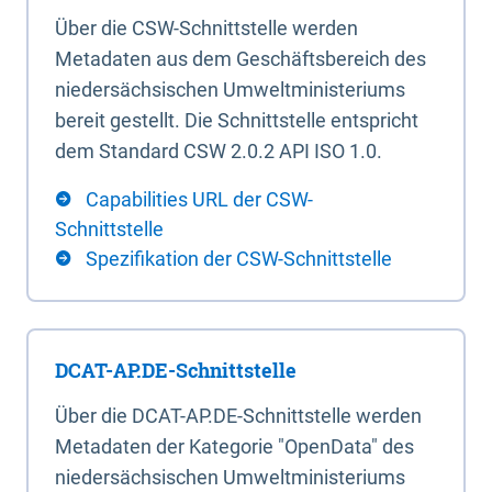
Über die CSW-Schnittstelle werden
Metadaten aus dem Geschäftsbereich des
niedersächsischen Umweltministeriums
bereit gestellt. Die Schnittstelle entspricht
dem Standard CSW 2.0.2 API ISO 1.0.
Capabilities URL der CSW-
Schnittstelle
Spezifikation der CSW-Schnittstelle
DCAT-AP.DE-Schnittstelle
Über die DCAT-AP.DE-Schnittstelle werden
Metadaten der Kategorie "OpenData" des
niedersächsischen Umweltministeriums