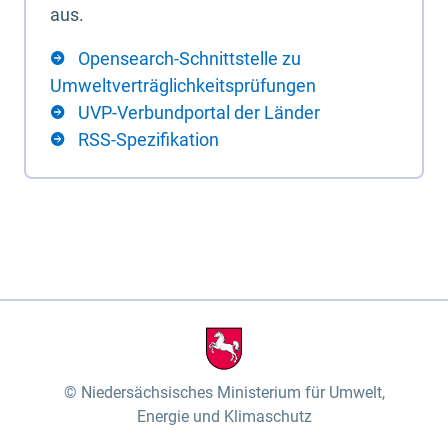
aus.
Opensearch-Schnittstelle zu
Umweltverträglichkeitsprüfungen
UVP-Verbundportal der Länder
RSS-Spezifikation
Niedersächsisches Ministerium für Umwelt,
Energie und Klimaschutz