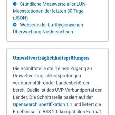
Stündliche Messwerte aller LÜN-
Messstationen der letzten 30 Tage
(JSON)
Webseite der Lufthygienischen
Überwachung Niedersachsen
Umweltverträglichkeitsprüfungen
Die Schnittstelle stellt einen Zugang zu
Umweltverträglichkeitsprüfungen
verfahrensführender Landesbehörden
bereit, Quelle ist das UVP-Verbundportal der
Länder. Die Schnittstelle basiert auf der
Opensearch Spezifikation 1.1
und liefert die
Ergebnisse im RSS 2.0-kompatiblen Format