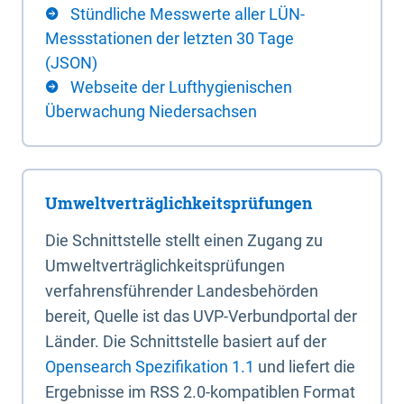
Stündliche Messwerte aller LÜN-
Messstationen der letzten 30 Tage
(JSON)
Webseite der Lufthygienischen
Überwachung Niedersachsen
Umweltverträglichkeitsprüfungen
Die Schnittstelle stellt einen Zugang zu
Umweltverträglichkeitsprüfungen
verfahrensführender Landesbehörden
bereit, Quelle ist das UVP-Verbundportal der
Länder. Die Schnittstelle basiert auf der
Opensearch Spezifikation 1.1
und liefert die
Ergebnisse im RSS 2.0-kompatiblen Format