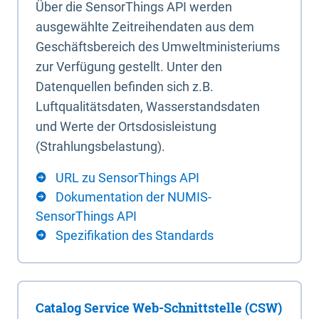
Über die SensorThings API werden
ausgewählte Zeitreihendaten aus dem
Geschäftsbereich des Umweltministeriums
zur Verfügung gestellt. Unter den
Datenquellen befinden sich z.B.
Luftqualitätsdaten, Wasserstandsdaten
und Werte der Ortsdosisleistung
(Strahlungsbelastung).
URL zu SensorThings API
Dokumentation der NUMIS-
SensorThings API
Spezifikation des Standards
Catalog Service Web-Schnittstelle (CSW)