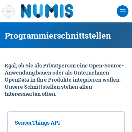
Programmierschnittstellen
Egal, ob Sie als Privatperson eine Open-Source-
Anwendung bauen oder als Unternehmen
OpenData in Ihre Produkte integrieren wollen:
Unsere Schnittstellen stehen allen
Interessierten offen.
SensorThings API