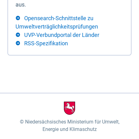
aus.
Opensearch-Schnittstelle zu
Umweltverträglichkeitsprüfungen
UVP-Verbundportal der Länder
RSS-Spezifikation
Niedersächsisches Ministerium für Umwelt,
Energie und Klimaschutz