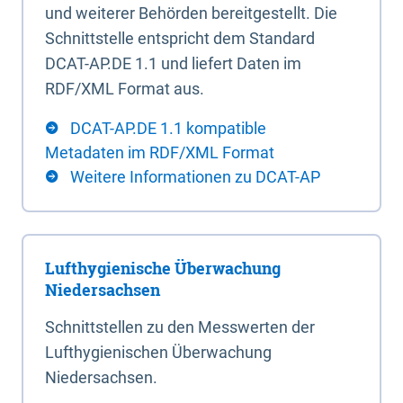
und weiterer Behörden bereitgestellt. Die
Schnittstelle entspricht dem Standard
DCAT-AP.DE 1.1 und liefert Daten im
RDF/XML Format aus.
DCAT-AP.DE 1.1 kompatible
Metadaten im RDF/XML Format
Weitere Informationen zu DCAT-AP
Lufthygienische Überwachung
Niedersachsen
Schnittstellen zu den Messwerten der
Lufthygienischen Überwachung
Niedersachsen.