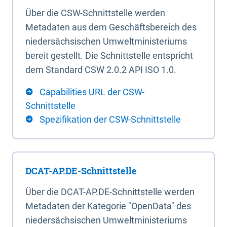
Über die CSW-Schnittstelle werden
Metadaten aus dem Geschäftsbereich des
niedersächsischen Umweltministeriums
bereit gestellt. Die Schnittstelle entspricht
dem Standard CSW 2.0.2 API ISO 1.0.
Capabilities URL der CSW-
Schnittstelle
Spezifikation der CSW-Schnittstelle
DCAT-AP.DE-Schnittstelle
Über die DCAT-AP.DE-Schnittstelle werden
Metadaten der Kategorie "OpenData" des
niedersächsischen Umweltministeriums