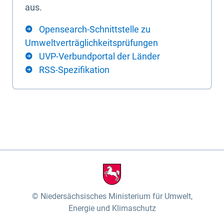
aus.
Opensearch-Schnittstelle zu
Umweltverträglichkeitsprüfungen
UVP-Verbundportal der Länder
RSS-Spezifikation
Niedersächsisches Ministerium für Umwelt,
Energie und Klimaschutz