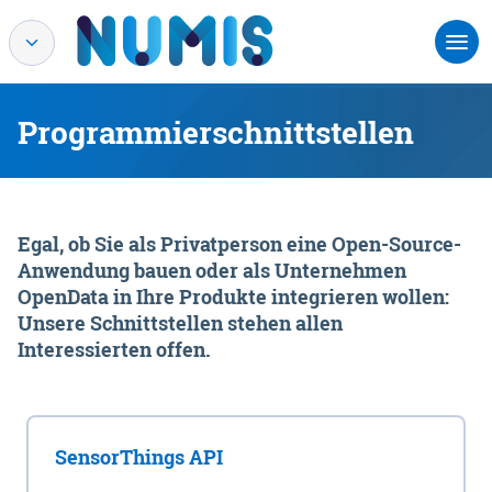
Programmierschnittstellen
Egal, ob Sie als Privatperson eine Open-Source-
Anwendung bauen oder als Unternehmen
OpenData in Ihre Produkte integrieren wollen:
Unsere Schnittstellen stehen allen
Interessierten offen.
SensorThings API