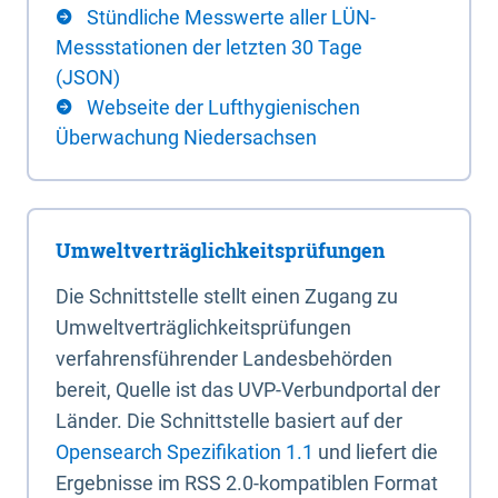
Stündliche Messwerte aller LÜN-
Messstationen der letzten 30 Tage
(JSON)
Webseite der Lufthygienischen
Überwachung Niedersachsen
Umweltverträglichkeitsprüfungen
Die Schnittstelle stellt einen Zugang zu
Umweltverträglichkeitsprüfungen
verfahrensführender Landesbehörden
bereit, Quelle ist das UVP-Verbundportal der
Länder. Die Schnittstelle basiert auf der
Opensearch Spezifikation 1.1
und liefert die
Ergebnisse im RSS 2.0-kompatiblen Format