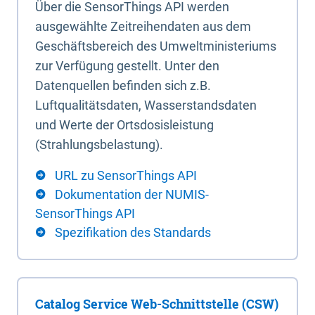
Über die SensorThings API werden
ausgewählte Zeitreihendaten aus dem
Geschäftsbereich des Umweltministeriums
zur Verfügung gestellt. Unter den
Datenquellen befinden sich z.B.
Luftqualitätsdaten, Wasserstandsdaten
und Werte der Ortsdosisleistung
(Strahlungsbelastung).
URL zu SensorThings API
Dokumentation der NUMIS-
SensorThings API
Spezifikation des Standards
Catalog Service Web-Schnittstelle (CSW)