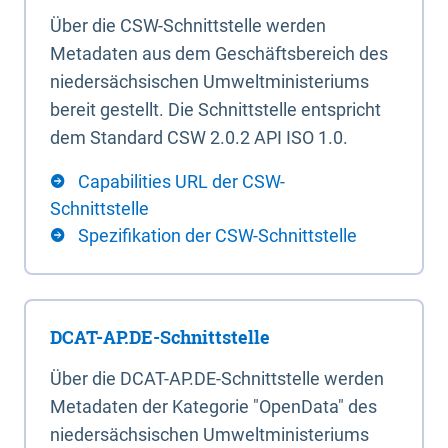
Über die CSW-Schnittstelle werden
Metadaten aus dem Geschäftsbereich des
niedersächsischen Umweltministeriums
bereit gestellt. Die Schnittstelle entspricht
dem Standard CSW 2.0.2 API ISO 1.0.
Capabilities URL der CSW-
Schnittstelle
Spezifikation der CSW-Schnittstelle
DCAT-AP.DE-Schnittstelle
Über die DCAT-AP.DE-Schnittstelle werden
Metadaten der Kategorie "OpenData" des
niedersächsischen Umweltministeriums