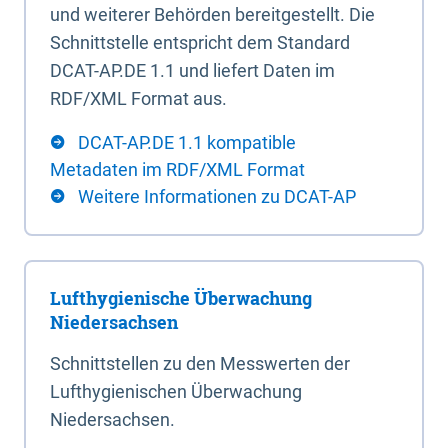
und weiterer Behörden bereitgestellt. Die
Schnittstelle entspricht dem Standard
DCAT-AP.DE 1.1 und liefert Daten im
RDF/XML Format aus.
DCAT-AP.DE 1.1 kompatible
Metadaten im RDF/XML Format
Weitere Informationen zu DCAT-AP
Lufthygienische Überwachung
Niedersachsen
Schnittstellen zu den Messwerten der
Lufthygienischen Überwachung
Niedersachsen.