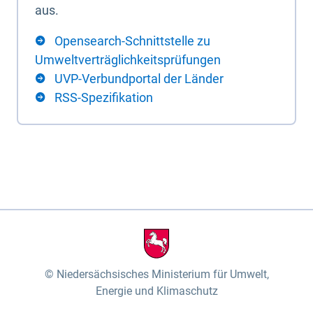
aus.
Opensearch-Schnittstelle zu
Umweltverträglichkeitsprüfungen
UVP-Verbundportal der Länder
RSS-Spezifikation
Niedersächsisches Ministerium für Umwelt,
Energie und Klimaschutz