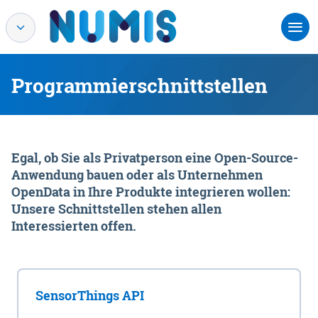
Programmierschnittstellen
Egal, ob Sie als Privatperson eine Open-Source-
Anwendung bauen oder als Unternehmen
OpenData in Ihre Produkte integrieren wollen:
Unsere Schnittstellen stehen allen
Interessierten offen.
SensorThings API