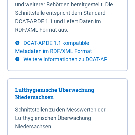
und weiterer Behörden bereitgestellt. Die
Schnittstelle entspricht dem Standard
DCAT-AP.DE 1.1 und liefert Daten im
RDF/XML Format aus.
DCAT-AP.DE 1.1 kompatible
Metadaten im RDF/XML Format
Weitere Informationen zu DCAT-AP
Lufthygienische Überwachung
Niedersachsen
Schnittstellen zu den Messwerten der
Lufthygienischen Überwachung
Niedersachsen.