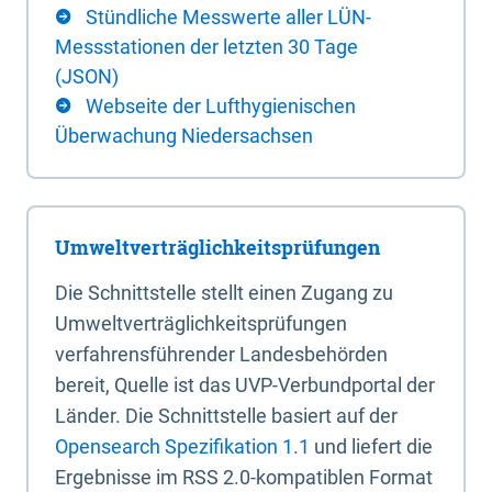
Stündliche Messwerte aller LÜN-
Messstationen der letzten 30 Tage
(JSON)
Webseite der Lufthygienischen
Überwachung Niedersachsen
Umweltverträglichkeitsprüfungen
Die Schnittstelle stellt einen Zugang zu
Umweltverträglichkeitsprüfungen
verfahrensführender Landesbehörden
bereit, Quelle ist das UVP-Verbundportal der
Länder. Die Schnittstelle basiert auf der
Opensearch Spezifikation 1.1
und liefert die
Ergebnisse im RSS 2.0-kompatiblen Format