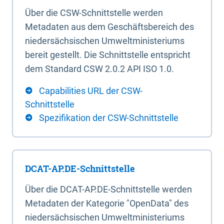
Über die CSW-Schnittstelle werden
Metadaten aus dem Geschäftsbereich des
niedersächsischen Umweltministeriums
bereit gestellt. Die Schnittstelle entspricht
dem Standard CSW 2.0.2 API ISO 1.0.
Capabilities URL der CSW-
Schnittstelle
Spezifikation der CSW-Schnittstelle
DCAT-AP.DE-Schnittstelle
Über die DCAT-AP.DE-Schnittstelle werden
Metadaten der Kategorie "OpenData" des
niedersächsischen Umweltministeriums