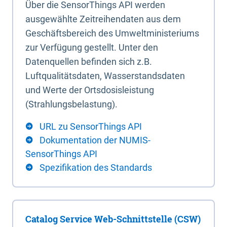
Über die SensorThings API werden
ausgewählte Zeitreihendaten aus dem
Geschäftsbereich des Umweltministeriums
zur Verfügung gestellt. Unter den
Datenquellen befinden sich z.B.
Luftqualitätsdaten, Wasserstandsdaten
und Werte der Ortsdosisleistung
(Strahlungsbelastung).
URL zu SensorThings API
Dokumentation der NUMIS-
SensorThings API
Spezifikation des Standards
Catalog Service Web-Schnittstelle (CSW)