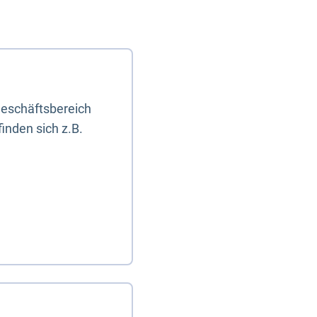
eschäftsbereich
inden sich z.B.