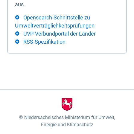
aus.
Opensearch-Schnittstelle zu
Umweltverträglichkeitsprüfungen
UVP-Verbundportal der Länder
RSS-Spezifikation
Niedersächsisches Ministerium für Umwelt,
Energie und Klimaschutz