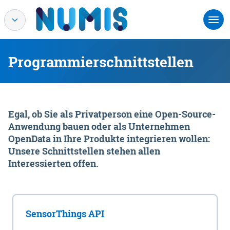
Programmierschnittstellen
Egal, ob Sie als Privatperson eine Open-Source-
Anwendung bauen oder als Unternehmen
OpenData in Ihre Produkte integrieren wollen:
Unsere Schnittstellen stehen allen
Interessierten offen.
SensorThings API