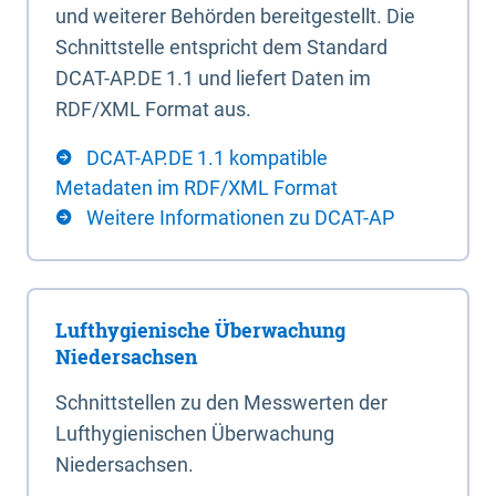
und weiterer Behörden bereitgestellt. Die
Schnittstelle entspricht dem Standard
DCAT-AP.DE 1.1 und liefert Daten im
RDF/XML Format aus.
DCAT-AP.DE 1.1 kompatible
Metadaten im RDF/XML Format
Weitere Informationen zu DCAT-AP
Lufthygienische Überwachung
Niedersachsen
Schnittstellen zu den Messwerten der
Lufthygienischen Überwachung
Niedersachsen.