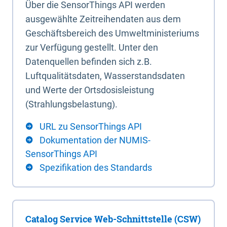
Über die SensorThings API werden
ausgewählte Zeitreihendaten aus dem
Geschäftsbereich des Umweltministeriums
zur Verfügung gestellt. Unter den
Datenquellen befinden sich z.B.
Luftqualitätsdaten, Wasserstandsdaten
und Werte der Ortsdosisleistung
(Strahlungsbelastung).
URL zu SensorThings API
Dokumentation der NUMIS-
SensorThings API
Spezifikation des Standards
Catalog Service Web-Schnittstelle (CSW)