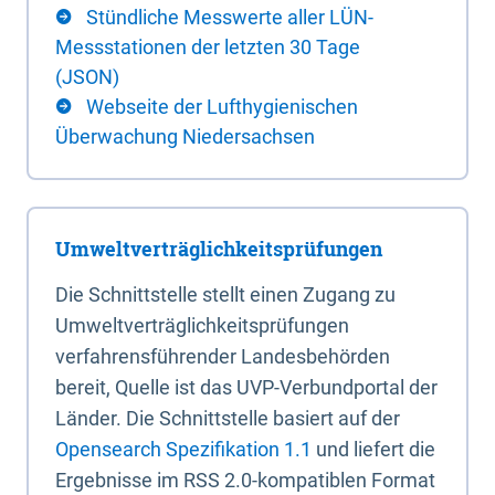
Stündliche Messwerte aller LÜN-
Messstationen der letzten 30 Tage
(JSON)
Webseite der Lufthygienischen
Überwachung Niedersachsen
Umweltverträglichkeitsprüfungen
Die Schnittstelle stellt einen Zugang zu
Umweltverträglichkeitsprüfungen
verfahrensführender Landesbehörden
bereit, Quelle ist das UVP-Verbundportal der
Länder. Die Schnittstelle basiert auf der
Opensearch Spezifikation 1.1
und liefert die
Ergebnisse im RSS 2.0-kompatiblen Format