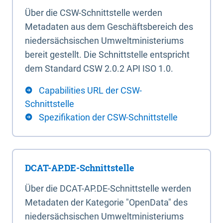
Über die CSW-Schnittstelle werden
Metadaten aus dem Geschäftsbereich des
niedersächsischen Umweltministeriums
bereit gestellt. Die Schnittstelle entspricht
dem Standard CSW 2.0.2 API ISO 1.0.
Capabilities URL der CSW-
Schnittstelle
Spezifikation der CSW-Schnittstelle
DCAT-AP.DE-Schnittstelle
Über die DCAT-AP.DE-Schnittstelle werden
Metadaten der Kategorie "OpenData" des
niedersächsischen Umweltministeriums