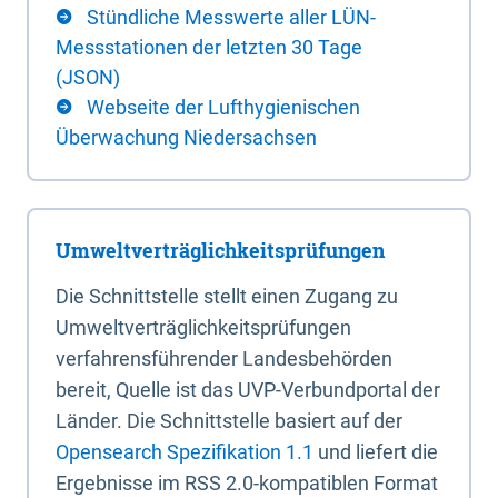
Stündliche Messwerte aller LÜN-
Messstationen der letzten 30 Tage
(JSON)
Webseite der Lufthygienischen
Überwachung Niedersachsen
Umweltverträglichkeitsprüfungen
Die Schnittstelle stellt einen Zugang zu
Umweltverträglichkeitsprüfungen
verfahrensführender Landesbehörden
bereit, Quelle ist das UVP-Verbundportal der
Länder. Die Schnittstelle basiert auf der
Opensearch Spezifikation 1.1
und liefert die
Ergebnisse im RSS 2.0-kompatiblen Format