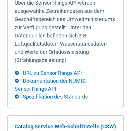
Über die SensorThings API werden
ausgewählte Zeitreihendaten aus dem
Geschäftsbereich des Umweltministeriums
zur Verfügung gestellt. Unter den
Datenquellen befinden sich z.B.
Luftqualitätsdaten, Wasserstandsdaten
und Werte der Ortsdosisleistung
(Strahlungsbelastung).
URL zu SensorThings API
Dokumentation der NUMIS-
SensorThings API
Spezifikation des Standards
Catalog Service Web-Schnittstelle (CSW)