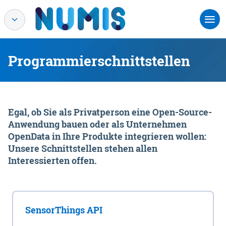
Programmierschnittstellen
Egal, ob Sie als Privatperson eine Open-Source-
Anwendung bauen oder als Unternehmen
OpenData in Ihre Produkte integrieren wollen:
Unsere Schnittstellen stehen allen
Interessierten offen.
SensorThings API