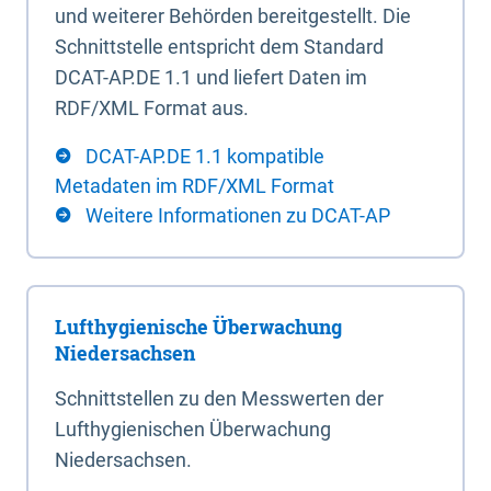
und weiterer Behörden bereitgestellt. Die
Schnittstelle entspricht dem Standard
DCAT-AP.DE 1.1 und liefert Daten im
RDF/XML Format aus.
DCAT-AP.DE 1.1 kompatible
Metadaten im RDF/XML Format
Weitere Informationen zu DCAT-AP
Lufthygienische Überwachung
Niedersachsen
Schnittstellen zu den Messwerten der
Lufthygienischen Überwachung
Niedersachsen.