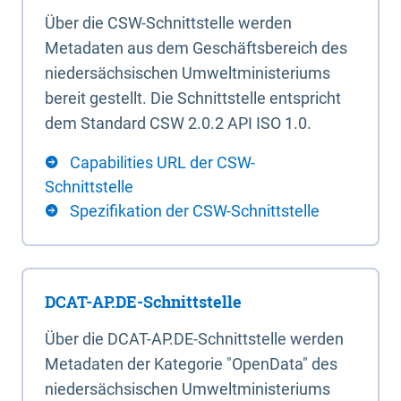
Über die CSW-Schnittstelle werden
Metadaten aus dem Geschäftsbereich des
niedersächsischen Umweltministeriums
bereit gestellt. Die Schnittstelle entspricht
dem Standard CSW 2.0.2 API ISO 1.0.
Capabilities URL der CSW-
Schnittstelle
Spezifikation der CSW-Schnittstelle
DCAT-AP.DE-Schnittstelle
Über die DCAT-AP.DE-Schnittstelle werden
Metadaten der Kategorie "OpenData" des
niedersächsischen Umweltministeriums