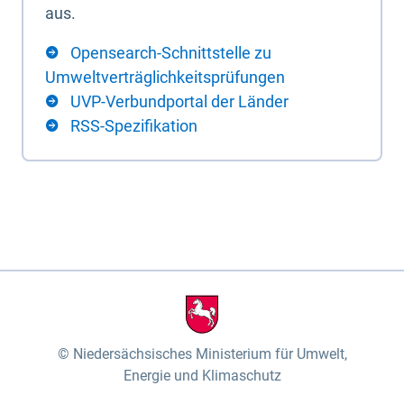
aus.
Opensearch-Schnittstelle zu
Umweltverträglichkeitsprüfungen
UVP-Verbundportal der Länder
RSS-Spezifikation
Niedersächsisches Ministerium für Umwelt,
Energie und Klimaschutz