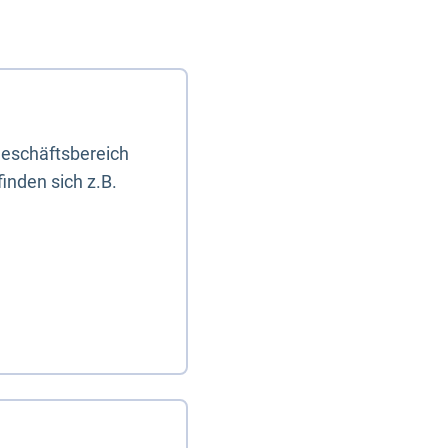
eschäftsbereich
inden sich z.B.