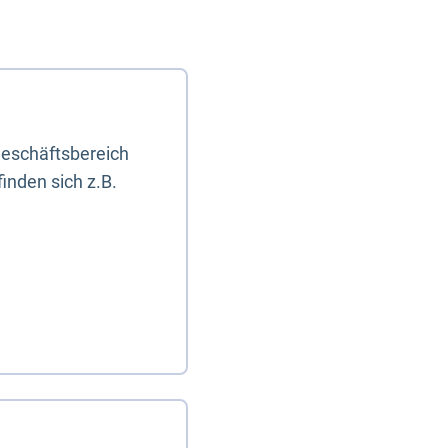
eschäftsbereich
inden sich z.B.