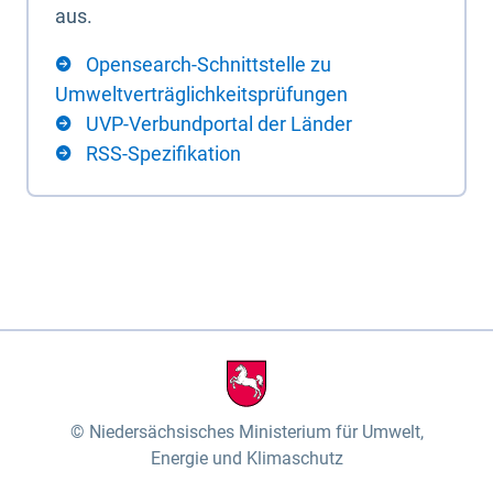
aus.
Opensearch-Schnittstelle zu
Umweltverträglichkeitsprüfungen
UVP-Verbundportal der Länder
RSS-Spezifikation
Niedersächsisches Ministerium für Umwelt,
Energie und Klimaschutz