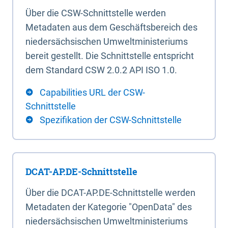
Über die CSW-Schnittstelle werden
Metadaten aus dem Geschäftsbereich des
niedersächsischen Umweltministeriums
bereit gestellt. Die Schnittstelle entspricht
dem Standard CSW 2.0.2 API ISO 1.0.
Capabilities URL der CSW-
Schnittstelle
Spezifikation der CSW-Schnittstelle
DCAT-AP.DE-Schnittstelle
Über die DCAT-AP.DE-Schnittstelle werden
Metadaten der Kategorie "OpenData" des
niedersächsischen Umweltministeriums