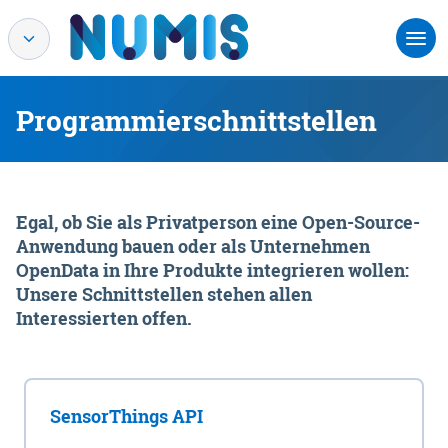
Programmierschnittstellen
Egal, ob Sie als Privatperson eine Open-Source-
Anwendung bauen oder als Unternehmen
OpenData in Ihre Produkte integrieren wollen:
Unsere Schnittstellen stehen allen
Interessierten offen.
SensorThings API