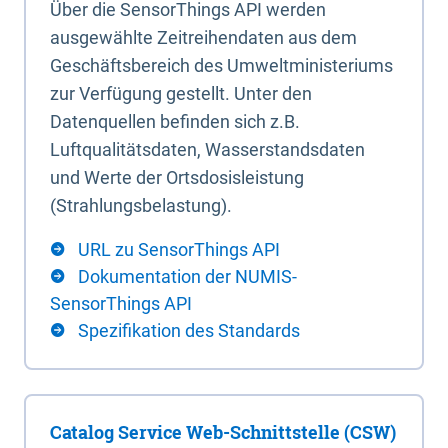
Über die SensorThings API werden
ausgewählte Zeitreihendaten aus dem
Geschäftsbereich des Umweltministeriums
zur Verfügung gestellt. Unter den
Datenquellen befinden sich z.B.
Luftqualitätsdaten, Wasserstandsdaten
und Werte der Ortsdosisleistung
(Strahlungsbelastung).
URL zu SensorThings API
Dokumentation der NUMIS-
SensorThings API
Spezifikation des Standards
Catalog Service Web-Schnittstelle (CSW)