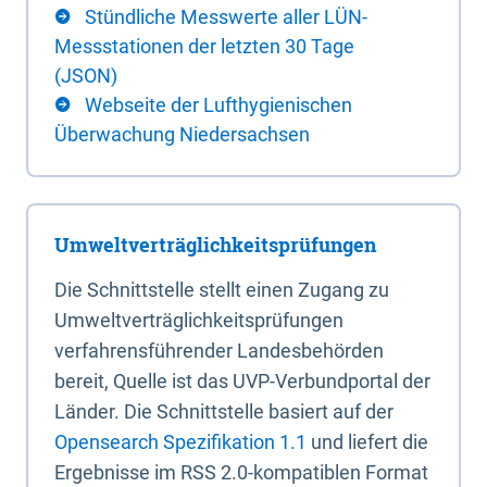
Stündliche Messwerte aller LÜN-
Messstationen der letzten 30 Tage
(JSON)
Webseite der Lufthygienischen
Überwachung Niedersachsen
Umweltverträglichkeitsprüfungen
Die Schnittstelle stellt einen Zugang zu
Umweltverträglichkeitsprüfungen
verfahrensführender Landesbehörden
bereit, Quelle ist das UVP-Verbundportal der
Länder. Die Schnittstelle basiert auf der
Opensearch Spezifikation 1.1
und liefert die
Ergebnisse im RSS 2.0-kompatiblen Format