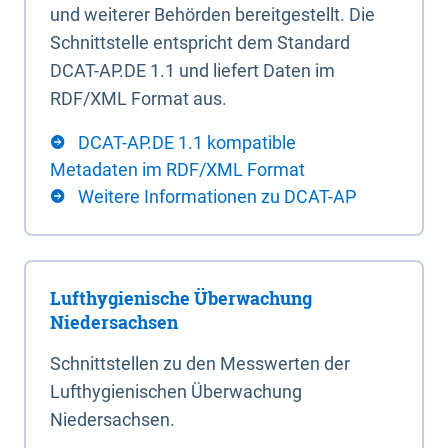
und weiterer Behörden bereitgestellt. Die
Schnittstelle entspricht dem Standard
DCAT-AP.DE 1.1 und liefert Daten im
RDF/XML Format aus.
DCAT-AP.DE 1.1 kompatible
Metadaten im RDF/XML Format
Weitere Informationen zu DCAT-AP
Lufthygienische Überwachung
Niedersachsen
Schnittstellen zu den Messwerten der
Lufthygienischen Überwachung
Niedersachsen.