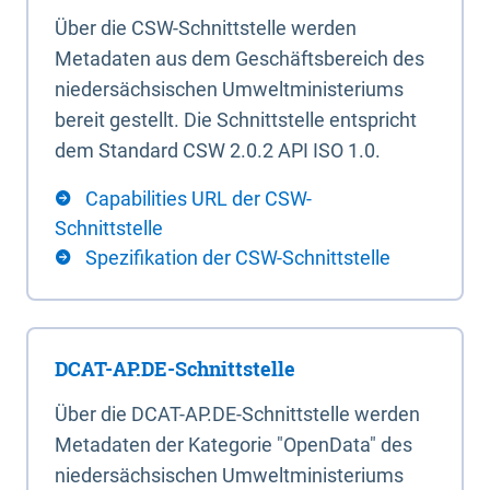
Über die CSW-Schnittstelle werden
Metadaten aus dem Geschäftsbereich des
niedersächsischen Umweltministeriums
bereit gestellt. Die Schnittstelle entspricht
dem Standard CSW 2.0.2 API ISO 1.0.
Capabilities URL der CSW-
Schnittstelle
Spezifikation der CSW-Schnittstelle
DCAT-AP.DE-Schnittstelle
Über die DCAT-AP.DE-Schnittstelle werden
Metadaten der Kategorie "OpenData" des
niedersächsischen Umweltministeriums