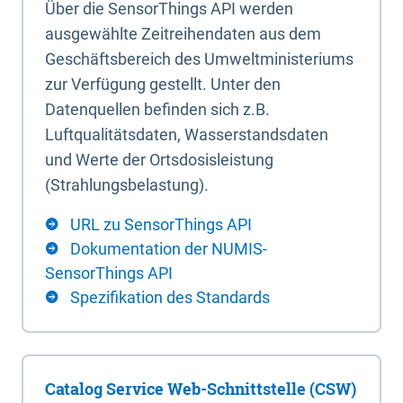
Über die SensorThings API werden
ausgewählte Zeitreihendaten aus dem
Geschäftsbereich des Umweltministeriums
zur Verfügung gestellt. Unter den
Datenquellen befinden sich z.B.
Luftqualitätsdaten, Wasserstandsdaten
und Werte der Ortsdosisleistung
(Strahlungsbelastung).
URL zu SensorThings API
Dokumentation der NUMIS-
SensorThings API
Spezifikation des Standards
Catalog Service Web-Schnittstelle (CSW)