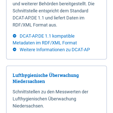
und weiterer Behörden bereitgestellt. Die
Schnittstelle entspricht dem Standard
DCAT-AP.DE 1.1 und liefert Daten im
RDF/XML Format aus.
DCAT-AP.DE 1.1 kompatible
Metadaten im RDF/XML Format
Weitere Informationen zu DCAT-AP
Lufthygienische Überwachung
Niedersachsen
Schnittstellen zu den Messwerten der
Lufthygienischen Überwachung
Niedersachsen.