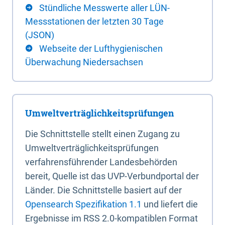
Stündliche Messwerte aller LÜN-
Messstationen der letzten 30 Tage
(JSON)
Webseite der Lufthygienischen
Überwachung Niedersachsen
Umweltverträglichkeitsprüfungen
Die Schnittstelle stellt einen Zugang zu
Umweltverträglichkeitsprüfungen
verfahrensführender Landesbehörden
bereit, Quelle ist das UVP-Verbundportal der
Länder. Die Schnittstelle basiert auf der
Opensearch Spezifikation 1.1
und liefert die
Ergebnisse im RSS 2.0-kompatiblen Format