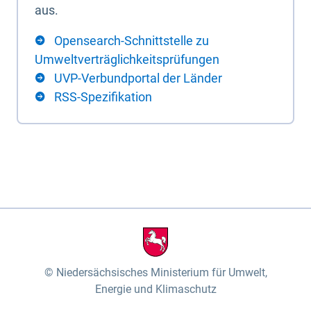
aus.
Opensearch-Schnittstelle zu
Umweltverträglichkeitsprüfungen
UVP-Verbundportal der Länder
RSS-Spezifikation
Niedersächsisches Ministerium für Umwelt,
Energie und Klimaschutz