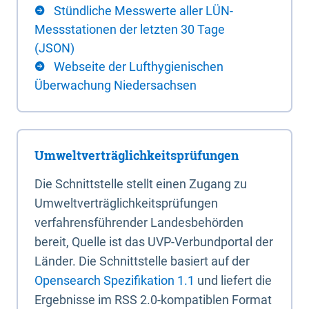
Stündliche Messwerte aller LÜN-
Messstationen der letzten 30 Tage
(JSON)
Webseite der Lufthygienischen
Überwachung Niedersachsen
Umweltverträglichkeitsprüfungen
Die Schnittstelle stellt einen Zugang zu
Umweltverträglichkeitsprüfungen
verfahrensführender Landesbehörden
bereit, Quelle ist das UVP-Verbundportal der
Länder. Die Schnittstelle basiert auf der
Opensearch Spezifikation 1.1
und liefert die
Ergebnisse im RSS 2.0-kompatiblen Format