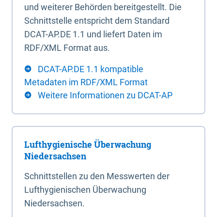
und weiterer Behörden bereitgestellt. Die
Schnittstelle entspricht dem Standard
DCAT-AP.DE 1.1 und liefert Daten im
RDF/XML Format aus.
DCAT-AP.DE 1.1 kompatible
Metadaten im RDF/XML Format
Weitere Informationen zu DCAT-AP
Lufthygienische Überwachung
Niedersachsen
Schnittstellen zu den Messwerten der
Lufthygienischen Überwachung
Niedersachsen.