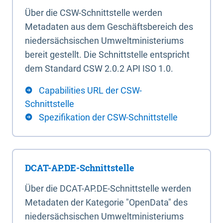
Über die CSW-Schnittstelle werden
Metadaten aus dem Geschäftsbereich des
niedersächsischen Umweltministeriums
bereit gestellt. Die Schnittstelle entspricht
dem Standard CSW 2.0.2 API ISO 1.0.
Capabilities URL der CSW-
Schnittstelle
Spezifikation der CSW-Schnittstelle
DCAT-AP.DE-Schnittstelle
Über die DCAT-AP.DE-Schnittstelle werden
Metadaten der Kategorie "OpenData" des
niedersächsischen Umweltministeriums