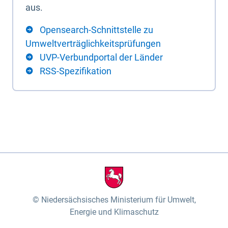
aus.
Opensearch-Schnittstelle zu
Umweltverträglichkeitsprüfungen
UVP-Verbundportal der Länder
RSS-Spezifikation
Niedersächsisches Ministerium für Umwelt,
Energie und Klimaschutz