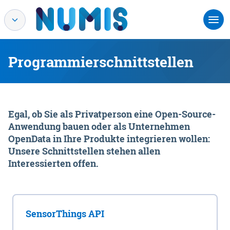
Programmierschnittstellen
Egal, ob Sie als Privatperson eine Open-Source-
Anwendung bauen oder als Unternehmen
OpenData in Ihre Produkte integrieren wollen:
Unsere Schnittstellen stehen allen
Interessierten offen.
SensorThings API