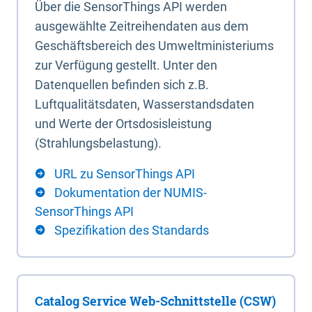
Über die SensorThings API werden
ausgewählte Zeitreihendaten aus dem
Geschäftsbereich des Umweltministeriums
zur Verfügung gestellt. Unter den
Datenquellen befinden sich z.B.
Luftqualitätsdaten, Wasserstandsdaten
und Werte der Ortsdosisleistung
(Strahlungsbelastung).
URL zu SensorThings API
Dokumentation der NUMIS-
SensorThings API
Spezifikation des Standards
Catalog Service Web-Schnittstelle (CSW)