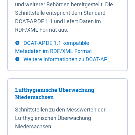
und weiterer Behörden bereitgestellt. Die
Schnittstelle entspricht dem Standard
DCAT-AP.DE 1.1 und liefert Daten im
RDF/XML Format aus.
DCAT-AP.DE 1.1 kompatible
Metadaten im RDF/XML Format
Weitere Informationen zu DCAT-AP
Lufthygienische Überwachung
Niedersachsen
Schnittstellen zu den Messwerten der
Lufthygienischen Überwachung
Niedersachsen.