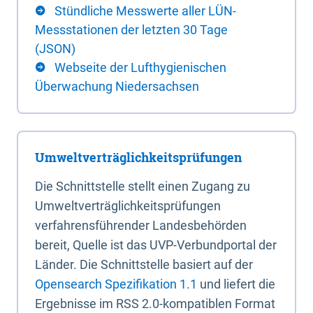
Stündliche Messwerte aller LÜN-
Messstationen der letzten 30 Tage
(JSON)
Webseite der Lufthygienischen
Überwachung Niedersachsen
Umweltverträglichkeitsprüfungen
Die Schnittstelle stellt einen Zugang zu
Umweltverträglichkeitsprüfungen
verfahrensführender Landesbehörden
bereit, Quelle ist das UVP-Verbundportal der
Länder. Die Schnittstelle basiert auf der
Opensearch Spezifikation 1.1
und liefert die
Ergebnisse im RSS 2.0-kompatiblen Format