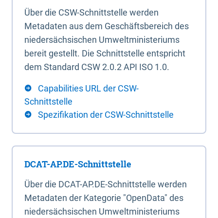
Über die CSW-Schnittstelle werden
Metadaten aus dem Geschäftsbereich des
niedersächsischen Umweltministeriums
bereit gestellt. Die Schnittstelle entspricht
dem Standard CSW 2.0.2 API ISO 1.0.
Capabilities URL der CSW-
Schnittstelle
Spezifikation der CSW-Schnittstelle
DCAT-AP.DE-Schnittstelle
Über die DCAT-AP.DE-Schnittstelle werden
Metadaten der Kategorie "OpenData" des
niedersächsischen Umweltministeriums