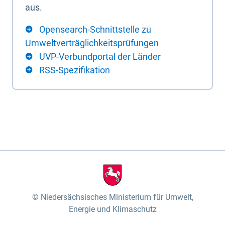
aus.
Opensearch-Schnittstelle zu
Umweltverträglichkeitsprüfungen
UVP-Verbundportal der Länder
RSS-Spezifikation
Niedersächsisches Ministerium für Umwelt,
Energie und Klimaschutz