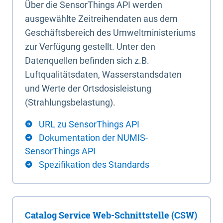
Über die SensorThings API werden
ausgewählte Zeitreihendaten aus dem
Geschäftsbereich des Umweltministeriums
zur Verfügung gestellt. Unter den
Datenquellen befinden sich z.B.
Luftqualitätsdaten, Wasserstandsdaten
und Werte der Ortsdosisleistung
(Strahlungsbelastung).
URL zu SensorThings API
Dokumentation der NUMIS-
SensorThings API
Spezifikation des Standards
Catalog Service Web-Schnittstelle (CSW)