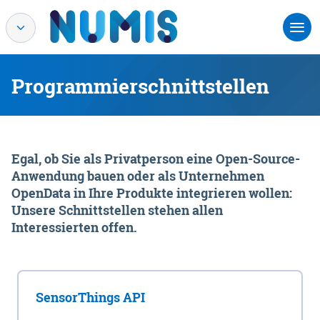
Programmierschnittstellen
Egal, ob Sie als Privatperson eine Open-Source-
Anwendung bauen oder als Unternehmen
OpenData in Ihre Produkte integrieren wollen:
Unsere Schnittstellen stehen allen
Interessierten offen.
SensorThings API