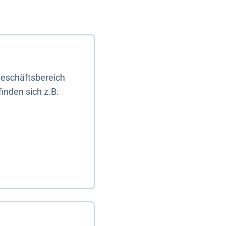
eschäftsbereich
inden sich z.B.