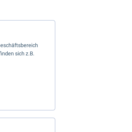
eschäftsbereich
inden sich z.B.