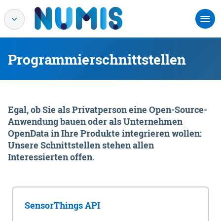
Programmierschnittstellen
Egal, ob Sie als Privatperson eine Open-Source-
Anwendung bauen oder als Unternehmen
OpenData in Ihre Produkte integrieren wollen:
Unsere Schnittstellen stehen allen
Interessierten offen.
SensorThings API