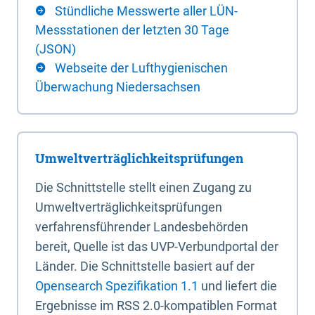
Stündliche Messwerte aller LÜN-
Messstationen der letzten 30 Tage
(JSON)
Webseite der Lufthygienischen
Überwachung Niedersachsen
Umweltverträglichkeitsprüfungen
Die Schnittstelle stellt einen Zugang zu
Umweltverträglichkeitsprüfungen
verfahrensführender Landesbehörden
bereit, Quelle ist das UVP-Verbundportal der
Länder. Die Schnittstelle basiert auf der
Opensearch Spezifikation 1.1
und liefert die
Ergebnisse im RSS 2.0-kompatiblen Format