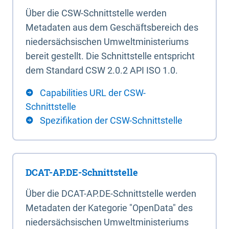
Über die CSW-Schnittstelle werden
Metadaten aus dem Geschäftsbereich des
niedersächsischen Umweltministeriums
bereit gestellt. Die Schnittstelle entspricht
dem Standard CSW 2.0.2 API ISO 1.0.
Capabilities URL der CSW-
Schnittstelle
Spezifikation der CSW-Schnittstelle
DCAT-AP.DE-Schnittstelle
Über die DCAT-AP.DE-Schnittstelle werden
Metadaten der Kategorie "OpenData" des
niedersächsischen Umweltministeriums