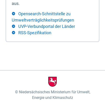
aus.
Opensearch-Schnittstelle zu
Umweltverträglichkeitsprüfungen
UVP-Verbundportal der Länder
RSS-Spezifikation
Niedersächsisches Ministerium für Umwelt,
Energie und Klimaschutz