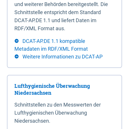
und weiterer Behörden bereitgestellt. Die
Schnittstelle entspricht dem Standard
DCAT-AP.DE 1.1 und liefert Daten im
RDF/XML Format aus.
DCAT-AP.DE 1.1 kompatible
Metadaten im RDF/XML Format
Weitere Informationen zu DCAT-AP
Lufthygienische Überwachung
Niedersachsen
Schnittstellen zu den Messwerten der
Lufthygienischen Überwachung
Niedersachsen.