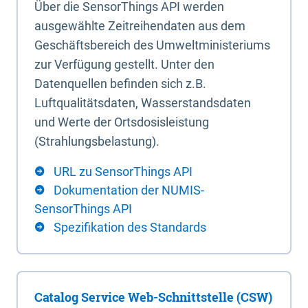
Über die SensorThings API werden
ausgewählte Zeitreihendaten aus dem
Geschäftsbereich des Umweltministeriums
zur Verfügung gestellt. Unter den
Datenquellen befinden sich z.B.
Luftqualitätsdaten, Wasserstandsdaten
und Werte der Ortsdosisleistung
(Strahlungsbelastung).
URL zu SensorThings API
Dokumentation der NUMIS-
SensorThings API
Spezifikation des Standards
Catalog Service Web-Schnittstelle (CSW)