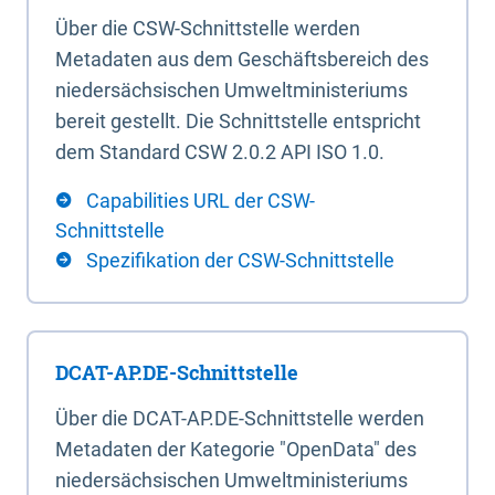
Über die CSW-Schnittstelle werden
Metadaten aus dem Geschäftsbereich des
niedersächsischen Umweltministeriums
bereit gestellt. Die Schnittstelle entspricht
dem Standard CSW 2.0.2 API ISO 1.0.
Capabilities URL der CSW-
Schnittstelle
Spezifikation der CSW-Schnittstelle
DCAT-AP.DE-Schnittstelle
Über die DCAT-AP.DE-Schnittstelle werden
Metadaten der Kategorie "OpenData" des
niedersächsischen Umweltministeriums