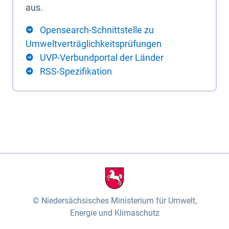
aus.
Opensearch-Schnittstelle zu
Umweltverträglichkeitsprüfungen
UVP-Verbundportal der Länder
RSS-Spezifikation
Niedersächsisches Ministerium für Umwelt,
Energie und Klimaschutz