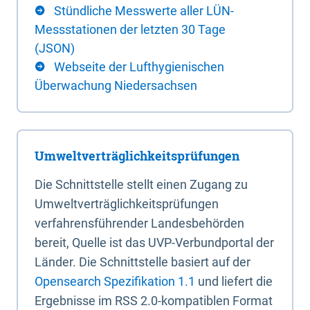
Stündliche Messwerte aller LÜN-
Messstationen der letzten 30 Tage
(JSON)
Webseite der Lufthygienischen
Überwachung Niedersachsen
Umweltverträglichkeitsprüfungen
Die Schnittstelle stellt einen Zugang zu
Umweltverträglichkeitsprüfungen
verfahrensführender Landesbehörden
bereit, Quelle ist das UVP-Verbundportal der
Länder. Die Schnittstelle basiert auf der
Opensearch Spezifikation 1.1
und liefert die
Ergebnisse im RSS 2.0-kompatiblen Format