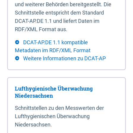
und weiterer Behörden bereitgestellt. Die
Schnittstelle entspricht dem Standard
DCAT-AP.DE 1.1 und liefert Daten im
RDF/XML Format aus.
DCAT-AP.DE 1.1 kompatible
Metadaten im RDF/XML Format
Weitere Informationen zu DCAT-AP
Lufthygienische Überwachung
Niedersachsen
Schnittstellen zu den Messwerten der
Lufthygienischen Überwachung
Niedersachsen.