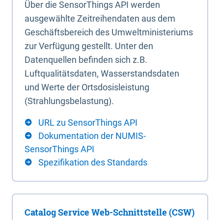
Über die SensorThings API werden
ausgewählte Zeitreihendaten aus dem
Geschäftsbereich des Umweltministeriums
zur Verfügung gestellt. Unter den
Datenquellen befinden sich z.B.
Luftqualitätsdaten, Wasserstandsdaten
und Werte der Ortsdosisleistung
(Strahlungsbelastung).
URL zu SensorThings API
Dokumentation der NUMIS-
SensorThings API
Spezifikation des Standards
Catalog Service Web-Schnittstelle (CSW)