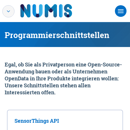
Programmierschnittstellen
Egal, ob Sie als Privatperson eine Open-Source-
Anwendung bauen oder als Unternehmen
OpenData in Ihre Produkte integrieren wollen:
Unsere Schnittstellen stehen allen
Interessierten offen.
SensorThings API