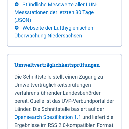
Stündliche Messwerte aller LÜN-
Messstationen der letzten 30 Tage
(JSON)
Webseite der Lufthygienischen
Überwachung Niedersachsen
Umweltverträglichkeitsprüfungen
Die Schnittstelle stellt einen Zugang zu
Umweltverträglichkeitsprüfungen
verfahrensführender Landesbehörden
bereit, Quelle ist das UVP-Verbundportal der
Länder. Die Schnittstelle basiert auf der
Opensearch Spezifikation 1.1
und liefert die
Ergebnisse im RSS 2.0-kompatiblen Format