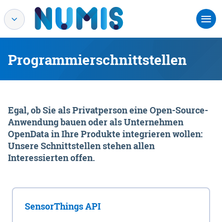
Programmierschnittstellen
Egal, ob Sie als Privatperson eine Open-Source-
Anwendung bauen oder als Unternehmen
OpenData in Ihre Produkte integrieren wollen:
Unsere Schnittstellen stehen allen
Interessierten offen.
SensorThings API