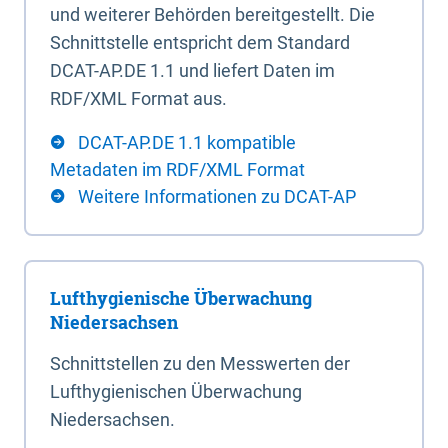
und weiterer Behörden bereitgestellt. Die
Schnittstelle entspricht dem Standard
DCAT-AP.DE 1.1 und liefert Daten im
RDF/XML Format aus.
DCAT-AP.DE 1.1 kompatible
Metadaten im RDF/XML Format
Weitere Informationen zu DCAT-AP
Lufthygienische Überwachung
Niedersachsen
Schnittstellen zu den Messwerten der
Lufthygienischen Überwachung
Niedersachsen.