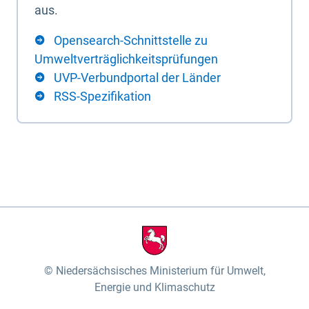
aus.
Opensearch-Schnittstelle zu
Umweltverträglichkeitsprüfungen
UVP-Verbundportal der Länder
RSS-Spezifikation
Niedersächsisches Ministerium für Umwelt,
Energie und Klimaschutz