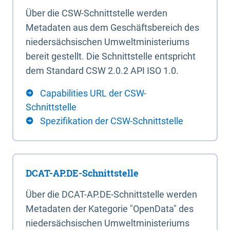
Über die CSW-Schnittstelle werden
Metadaten aus dem Geschäftsbereich des
niedersächsischen Umweltministeriums
bereit gestellt. Die Schnittstelle entspricht
dem Standard CSW 2.0.2 API ISO 1.0.
Capabilities URL der CSW-
Schnittstelle
Spezifikation der CSW-Schnittstelle
DCAT-AP.DE-Schnittstelle
Über die DCAT-AP.DE-Schnittstelle werden
Metadaten der Kategorie "OpenData" des
niedersächsischen Umweltministeriums