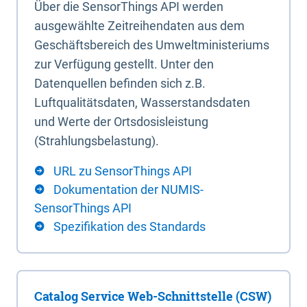
Über die SensorThings API werden
ausgewählte Zeitreihendaten aus dem
Geschäftsbereich des Umweltministeriums
zur Verfügung gestellt. Unter den
Datenquellen befinden sich z.B.
Luftqualitätsdaten, Wasserstandsdaten
und Werte der Ortsdosisleistung
(Strahlungsbelastung).
URL zu SensorThings API
Dokumentation der NUMIS-
SensorThings API
Spezifikation des Standards
Catalog Service Web-Schnittstelle (CSW)