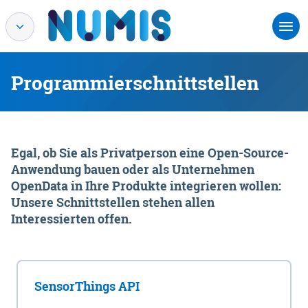
Programmierschnittstellen
Egal, ob Sie als Privatperson eine Open-Source-
Anwendung bauen oder als Unternehmen
OpenData in Ihre Produkte integrieren wollen:
Unsere Schnittstellen stehen allen
Interessierten offen.
SensorThings API