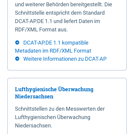
und weiterer Behörden bereitgestellt. Die
Schnittstelle entspricht dem Standard
DCAT-AP.DE 1.1 und liefert Daten im
RDF/XML Format aus.
DCAT-AP.DE 1.1 kompatible
Metadaten im RDF/XML Format
Weitere Informationen zu DCAT-AP
Lufthygienische Überwachung
Niedersachsen
Schnittstellen zu den Messwerten der
Lufthygienischen Überwachung
Niedersachsen.