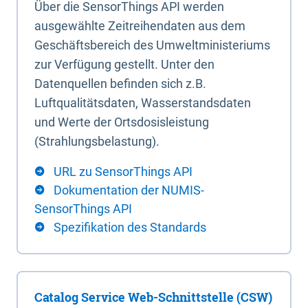
Über die SensorThings API werden
ausgewählte Zeitreihendaten aus dem
Geschäftsbereich des Umweltministeriums
zur Verfügung gestellt. Unter den
Datenquellen befinden sich z.B.
Luftqualitätsdaten, Wasserstandsdaten
und Werte der Ortsdosisleistung
(Strahlungsbelastung).
URL zu SensorThings API
Dokumentation der NUMIS-
SensorThings API
Spezifikation des Standards
Catalog Service Web-Schnittstelle (CSW)