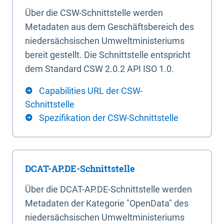
Über die CSW-Schnittstelle werden
Metadaten aus dem Geschäftsbereich des
niedersächsischen Umweltministeriums
bereit gestellt. Die Schnittstelle entspricht
dem Standard CSW 2.0.2 API ISO 1.0.
Capabilities URL der CSW-
Schnittstelle
Spezifikation der CSW-Schnittstelle
DCAT-AP.DE-Schnittstelle
Über die DCAT-AP.DE-Schnittstelle werden
Metadaten der Kategorie "OpenData" des
niedersächsischen Umweltministeriums