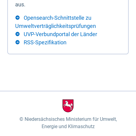
aus.
Opensearch-Schnittstelle zu
Umweltverträglichkeitsprüfungen
UVP-Verbundportal der Länder
RSS-Spezifikation
Niedersächsisches Ministerium für Umwelt,
Energie und Klimaschutz