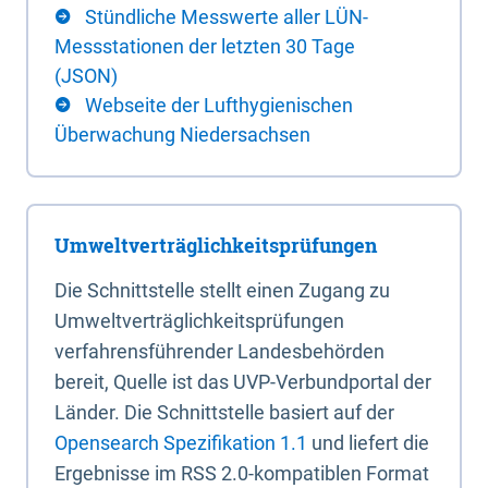
Stündliche Messwerte aller LÜN-
Messstationen der letzten 30 Tage
(JSON)
Webseite der Lufthygienischen
Überwachung Niedersachsen
Umweltverträglichkeitsprüfungen
Die Schnittstelle stellt einen Zugang zu
Umweltverträglichkeitsprüfungen
verfahrensführender Landesbehörden
bereit, Quelle ist das UVP-Verbundportal der
Länder. Die Schnittstelle basiert auf der
Opensearch Spezifikation 1.1
und liefert die
Ergebnisse im RSS 2.0-kompatiblen Format