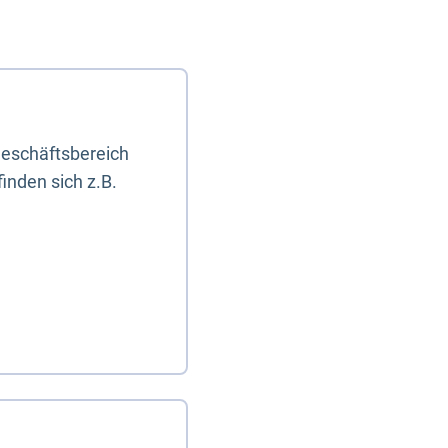
eschäftsbereich
inden sich z.B.