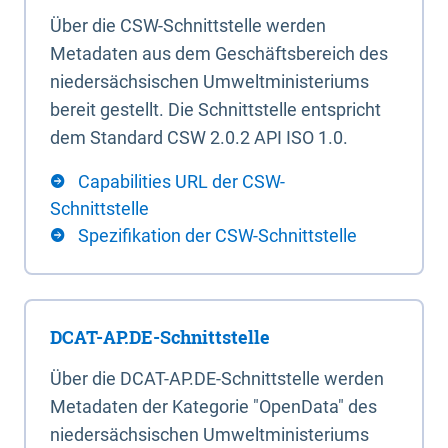
Über die CSW-Schnittstelle werden
Metadaten aus dem Geschäftsbereich des
niedersächsischen Umweltministeriums
bereit gestellt. Die Schnittstelle entspricht
dem Standard CSW 2.0.2 API ISO 1.0.
Capabilities URL der CSW-
Schnittstelle
Spezifikation der CSW-Schnittstelle
DCAT-AP.DE-Schnittstelle
Über die DCAT-AP.DE-Schnittstelle werden
Metadaten der Kategorie "OpenData" des
niedersächsischen Umweltministeriums