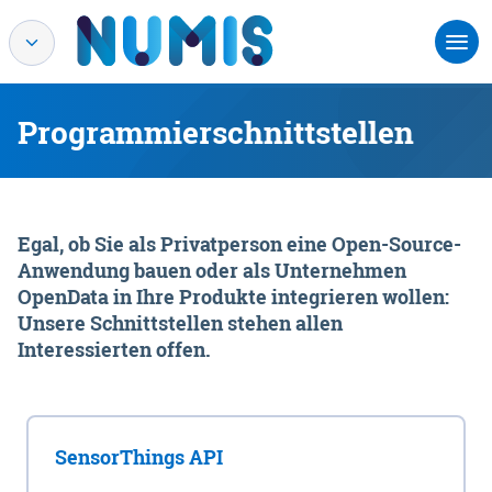
Programmierschnittstellen
Egal, ob Sie als Privatperson eine Open-Source-
Anwendung bauen oder als Unternehmen
OpenData in Ihre Produkte integrieren wollen:
Unsere Schnittstellen stehen allen
Interessierten offen.
SensorThings API