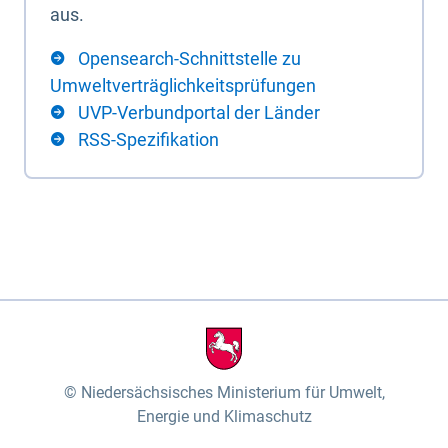
aus.
Opensearch-Schnittstelle zu
Umweltverträglichkeitsprüfungen
UVP-Verbundportal der Länder
RSS-Spezifikation
Niedersächsisches Ministerium für Umwelt,
Energie und Klimaschutz