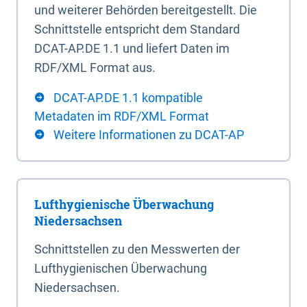
und weiterer Behörden bereitgestellt. Die
Schnittstelle entspricht dem Standard
DCAT-AP.DE 1.1 und liefert Daten im
RDF/XML Format aus.
DCAT-AP.DE 1.1 kompatible
Metadaten im RDF/XML Format
Weitere Informationen zu DCAT-AP
Lufthygienische Überwachung
Niedersachsen
Schnittstellen zu den Messwerten der
Lufthygienischen Überwachung
Niedersachsen.