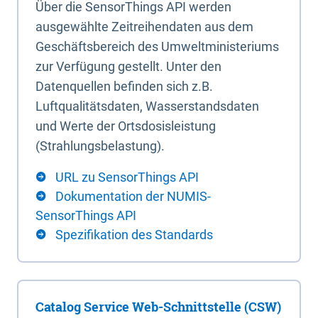
Über die SensorThings API werden
ausgewählte Zeitreihendaten aus dem
Geschäftsbereich des Umweltministeriums
zur Verfügung gestellt. Unter den
Datenquellen befinden sich z.B.
Luftqualitätsdaten, Wasserstandsdaten
und Werte der Ortsdosisleistung
(Strahlungsbelastung).
URL zu SensorThings API
Dokumentation der NUMIS-
SensorThings API
Spezifikation des Standards
Catalog Service Web-Schnittstelle (CSW)