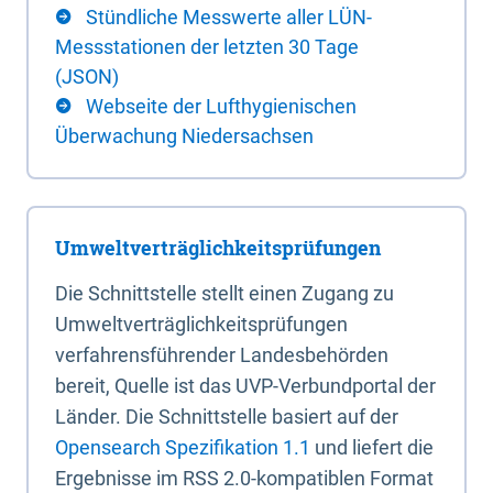
Stündliche Messwerte aller LÜN-
Messstationen der letzten 30 Tage
(JSON)
Webseite der Lufthygienischen
Überwachung Niedersachsen
Umweltverträglichkeitsprüfungen
Die Schnittstelle stellt einen Zugang zu
Umweltverträglichkeitsprüfungen
verfahrensführender Landesbehörden
bereit, Quelle ist das UVP-Verbundportal der
Länder. Die Schnittstelle basiert auf der
Opensearch Spezifikation 1.1
und liefert die
Ergebnisse im RSS 2.0-kompatiblen Format